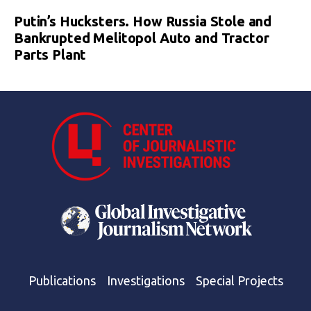
Putin’s Hucksters. How Russia Stole and
Bankrupted Melitopol Auto and Tractor
Parts Plant
Publications
Investigations
Special Projects