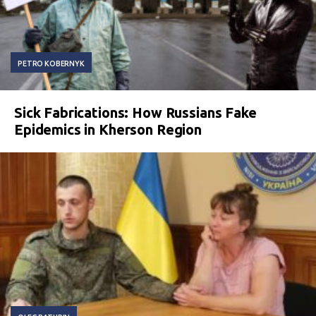
PETRO KOBERNYK
Sick Fabrications: How Russians Fake
Epidemics in Kherson Region