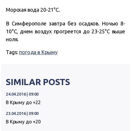
Морская вода 20-21°C.
В Симферополе завтра без осадков. Ночью 8-
10°C, днем воздух прогреется до 23-25°C выше
ноля.
Tags:
погода в Крыму
SIMILAR POSTS
24.04.2016 | 09:00
В Крыму до +22
23.04.2016 | 09:00
В Крыму до +20