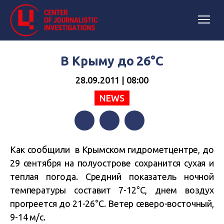
В Крыму до 26°C
28.09.2011 | 08:00
NEWS
Facebook
Twitter
Telegram
Как сообщили в Крымском гидрометцентре, до
29 сентября на полуострове сохранится сухая и
теплая погода. Средний показатель ночной
температуры составит 7-12°C, днем воздух
прогреется до 21-26°C. Ветер северо-восточный,
9-14 м/с.