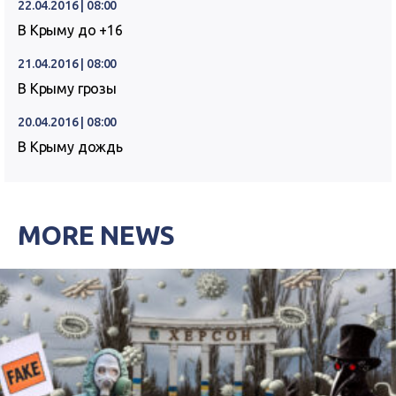
22.04.2016 | 08:00
В Крыму до +16
21.04.2016 | 08:00
В Крыму грозы
20.04.2016 | 08:00
В Крыму дождь
MORE NEWS