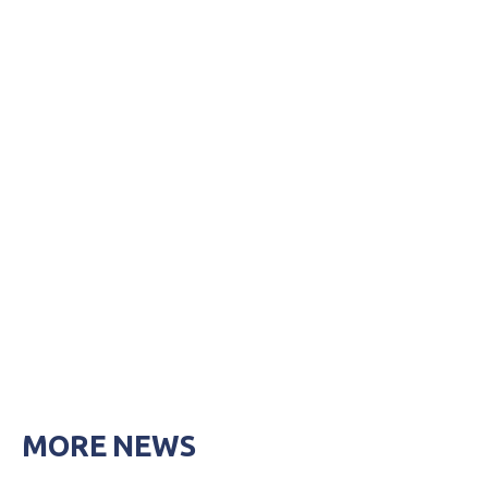
MORE NEWS