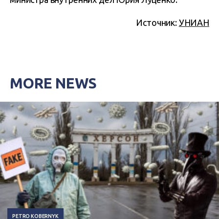
Источник:
УНИАН
MORE NEWS
PETRO KOBERNYK