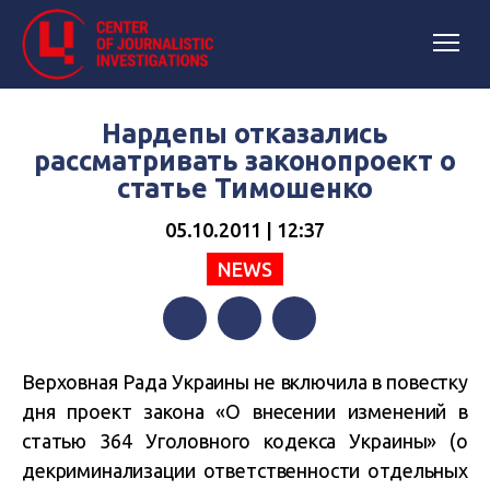
Нардепы отказались
рассматривать законопроект о
статье Тимошенко
05.10.2011 | 12:37
NEWS
Facebook
Twitter
Telegram
Верховная Рада Украины не включила в повестку
дня проект закона «О внесении изменений в
статью 364 Уголовного кодекса Украины» (о
декриминализации ответственности отдельных