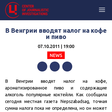
В Венгрии вводят налог на кофе
и пиво
07.10.2011 | 19:00
NEWS
Facebook
Twitter
Telegram
В Венгрии вводят налог на кофе,
ароматизированное пиво и содержащие
алкоголь популярные коктейли. Как сообщила
сегодня местная газета Nepszabadsag, точная
сумма налога пока не определена, но он может