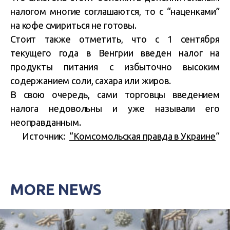
налогом многие соглашаются, то с “наценками”
на кофе смириться не готовы.
Стоит также отметить, что с 1 сентября
текущего года в Венгрии введен налог на
продукты питания с избыточно высоким
содержанием соли, сахара или жиров.
В свою очередь, сами торговцы введением
налога недовольны и уже называли его
неоправданным.
Источник:
“Комсомольская правда в Украине
“
MORE NEWS