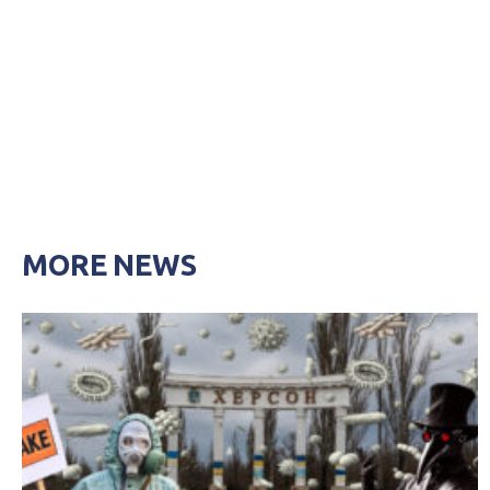
MORE NEWS