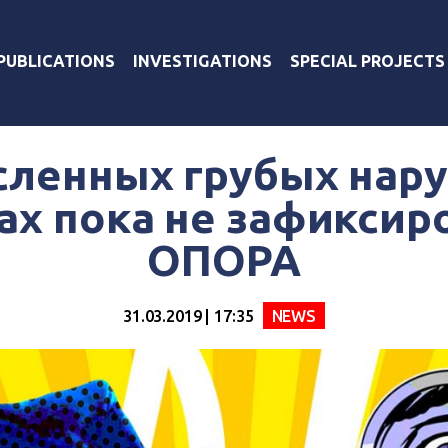
PUBLICATIONS
INVESTIGATIONS
SPECIAL PROJECTS
ленных грубых нар
х пока не зафиксир
ОПОРА
31.03.2019 | 17:35
NEWS