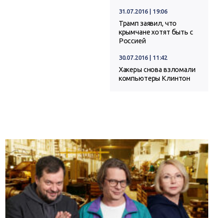
31.07.2016 | 19:06
Трамп заявил, что
крымчане хотят быть с
Россией
30.07.2016 | 11:42
Хакеры снова взломали
компьютеры Клинтон