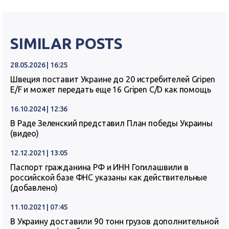
SIMILAR POSTS
28.05.2026 | 16:25
Швеция поставит Украине до 20 истребителей Gripen
E/F и может передать еще 16 Gripen C/D как помощь
16.10.2024 | 12:36
В Раде Зеленский представил План победы Украины
(видео)
12.12.2021 | 13:05
Паспорт гражданина РФ и ИНН Гогилашвили в
российской базе ФНС указаны как действительные
(добавлено)
11.10.2021 | 07:45
В Украину доставили 90 тонн грузов дополнительной