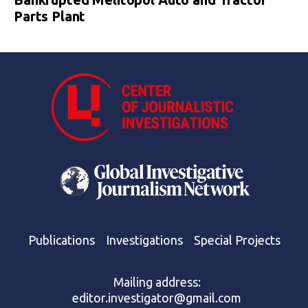
Parts Plant
Publications
Investigations
Special Projects
Mailing address:
editor.investigator@gmail.com