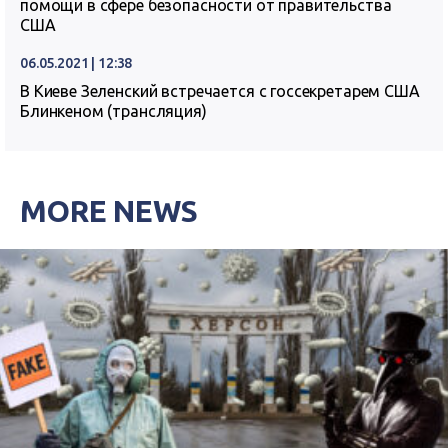
помощи в сфере безопасности от правительства
США
06.05.2021 | 12:38
В Киеве Зеленский встречается с госсекретарем США
Блинкеном (трансляция)
MORE NEWS