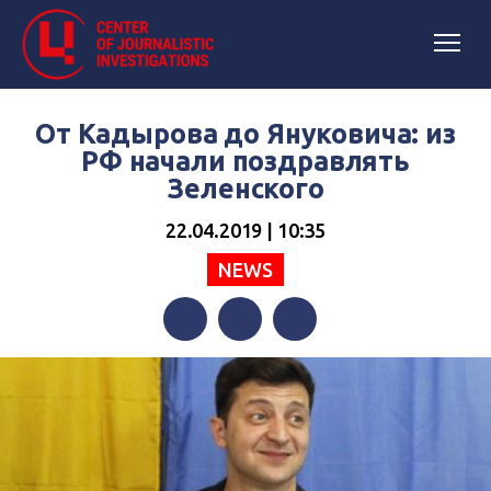
От Кадырова до Януковича: из
РФ начали поздравлять
Зеленского
22.04.2019 | 10:35
NEWS
Facebook
Twitter
Telegram