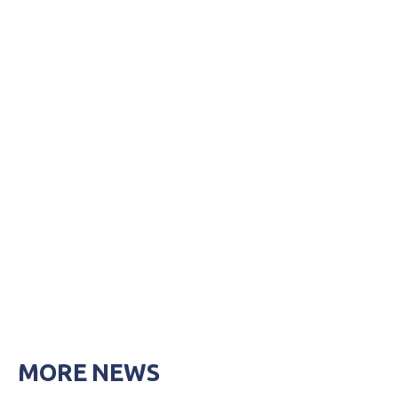
MORE NEWS