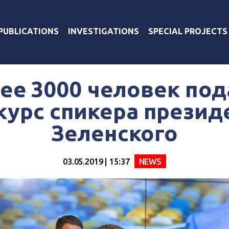
PUBLICATIONS
INVESTIGATIONS
SPECIAL PROJECTS
ее 3000 человек под
курс спикера презид
Зеленского
03.05.2019 | 15:37
NEWS