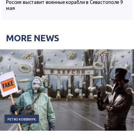
Россия выставит военные корабли в Севастополе 9
мая
MORE NEWS
PETRO KOBERNYK