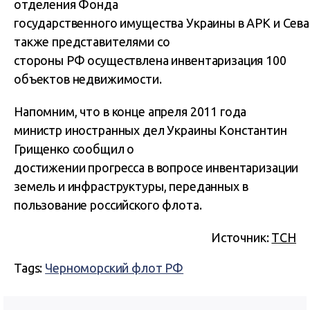
отделения Фонда
государственного имущества Украины в АРК и Сева
также представителями со
стороны РФ осуществлена ​​инвентаризация 100
объектов недвижимости.
Напомним, что в конце апреля 2011 года
министр иностранных дел Украины Константин
Грищенко сообщил о
достижении прогресса в вопросе инвентаризации
земель и инфраструктуры, переданных в
пользование российского флота.
Источник:
ТСН
Tags:
Черноморский флот РФ