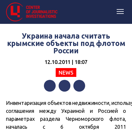
Украина начала считать
крымские объекты под флотом
России
12.10.2011 | 18:07
NEWS
Facebook
Twitter
Telegram
Инвентаризация объектов недвижимости, использ
соглашения между Украиной и Россией о
параметрах раздела Черноморского флота,
началась с 6 октября 2011