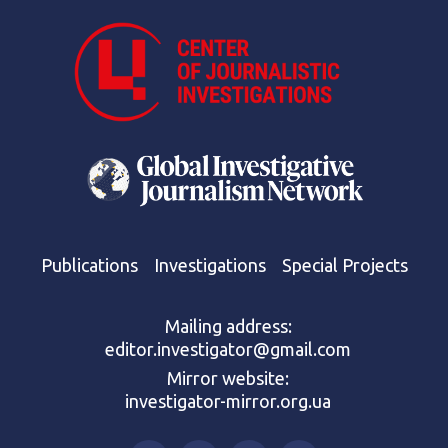
Publications
Investigations
Special Projects
Mailing address:
editor.investigator@gmail.com
Mirror website:
investigator-mirror.org.ua