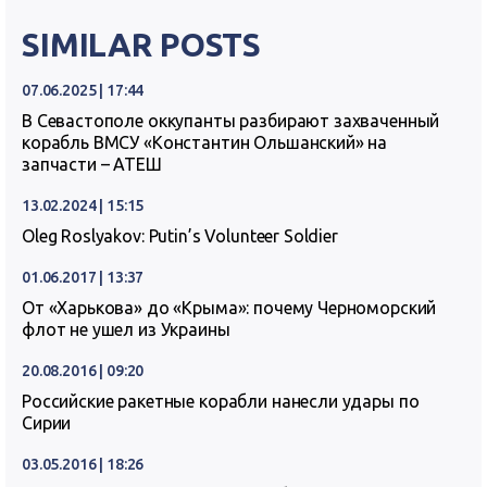
SIMILAR POSTS
07.06.2025 | 17:44
В Севастополе оккупанты разбирают захваченный
корабль ВМСУ «Константин Ольшанский» на
запчасти – АТЕШ
13.02.2024 | 15:15
Oleg Roslyakov: Putin’s Volunteer Soldier
01.06.2017 | 13:37
От «Харькова» до «Крыма»: почему Черноморский
флот не ушел из Украины
20.08.2016 | 09:20
Российские ракетные корабли нанесли удары по
Сирии
03.05.2016 | 18:26