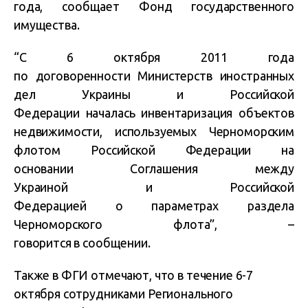
года, сообщает Фонд государственного
имущества.
“С 6 октября 2011 года
по договоренности Министерств иностранных
дел Украины и Российской
Федерации началась инвентаризация объектов
недвижимости, используемых Черноморским
флотом Российской Федерации на
основании Соглашения между
Украиной и Российской
Федерацией о параметрах раздела
Черноморского флота”, –
говорится в сообщении.
Также в ФГИ отмечают, что в течение 6-7
октября сотрудниками Регионального