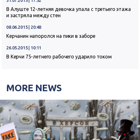
31.07.2015 | 17:52
В Алуште 12-летняя девочка упала с третьего этажа
и застряла между стен
08.06.2015 | 20:48
Керчанин напоролся на пики в заборе
26.05.2015 | 10:11
В Керчи 75-летнего рабочего ударило током
MORE NEWS