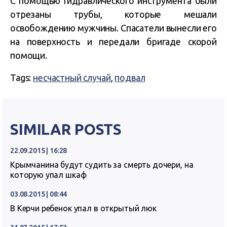
С помощью гидравлического инструмента были
отрезаны трубы, которые мешали
освобождению мужчины. Спасатели вынесли его
на поверхность и передали бригаде скорой
помощи.
Tags:
несчастный случай
,
подвал
SIMILAR POSTS
22.09.2015 | 16:28
Крымчанина будут судить за смерть дочери, на
которую упал шкаф
03.08.2015 | 08:44
В Керчи ребенок упал в открытый люк