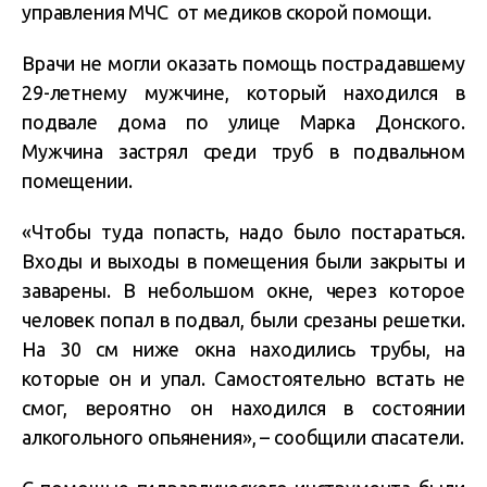
управления МЧС от медиков скорой помощи.
Врачи не могли оказать помощь пострадавшему
29-летнему мужчине, который находился в
подвале дома по улице Марка Донского.
Мужчина застрял среди труб в подвальном
помещении.
«Чтобы туда попасть, надо было постараться.
Входы и выходы в помещения были закрыты и
заварены. В небольшом окне, через которое
человек попал в подвал, были срезаны решетки.
На 30 см ниже окна находились трубы, на
которые он и упал. Самостоятельно встать не
смог, вероятно он находился в состоянии
алкогольного опьянения», – сообщили спасатели.