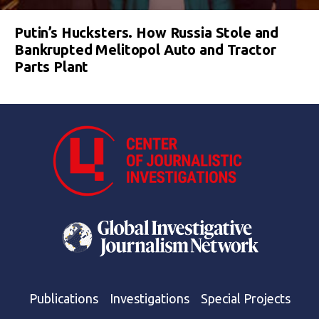
Putin’s Hucksters. How Russia Stole and
Bankrupted Melitopol Auto and Tractor
Parts Plant
Publications
Investigations
Special Projects