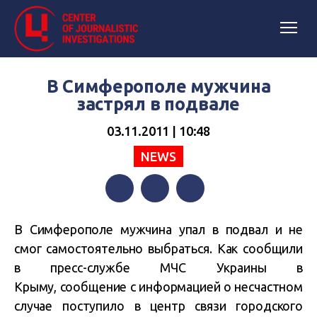
В Симферополе мужчина
застрял в подвале
03.11.2011 | 10:48
NEWS
Facebook
Twitter
Telegram
В Симферополе мужчина упал в подвал и не
смог самостоятельно выбраться. Как сообщили
в пресс-службе МЧС Украины в
Крыму, сообщение с информацией о несчастном
случае поступило в центр связи городского