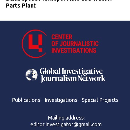
Parts Plant
Publications
Investigations
Special Projects
Mailing address:
editor.investigator@gmail.com