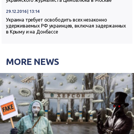
украинского журналиста Цимбалюка в Москве
29.12.2016 | 13:14
Украина требует освободить всех незаконно
удерживаемых РФ украинцев, включая задержанных
в Крыму и на Донбассе
MORE NEWS