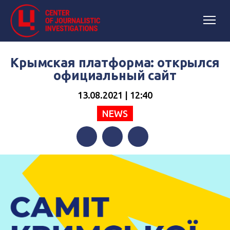
Крымская платформа: открылся
официальный сайт
13.08.2021 | 12:40
NEWS
Facebook
Twitter
Telegram