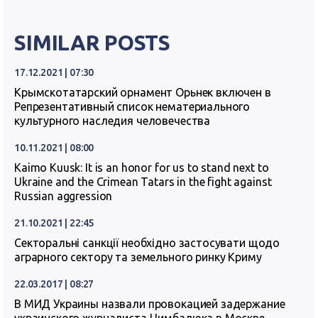
SIMILAR POSTS
17.12.2021 | 07:30
Крымскотатарский орнамент Орьнек включен в
Репрезентативный список нематериального
культурного наследия человечества
10.11.2021 | 08:00
Kaimo Kuusk: It is an honor for us to stand next to
Ukraine and the Crimean Tatars in the fight against
Russian aggression
21.10.2021 | 22:45
Секторальні санкції необхідно застосувати щодо
аграрного сектору та земельного ринку Криму
22.03.2017 | 08:27
В МИД Украины назвали провокацией задержание