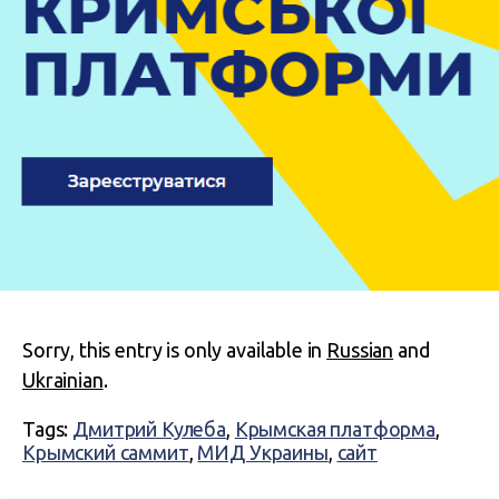
Sorry, this entry is only available in
Russian
and
Ukrainian
.
Tags:
Дмитрий Кулеба
,
Крымская платформа
,
Крымский саммит
,
МИД Украины
,
сайт