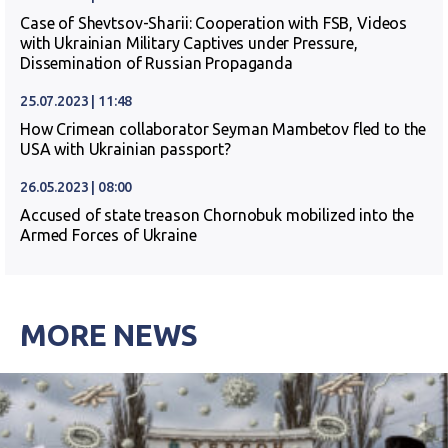
Case of Shevtsov-Sharii: Cooperation with FSB, Videos
with Ukrainian Military Captives under Pressure,
Dissemination of Russian Propaganda
25.07.2023 | 11:48
How Crimean collaborator Seyman Mambetov fled to the
USA with Ukrainian passport?
26.05.2023 | 08:00
Accused of state treason Chornobuk mobilized into the
Armed Forces of Ukraine
MORE NEWS