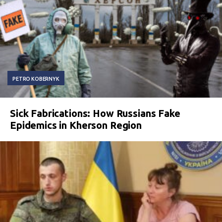
PETRO KOBERNYK
Sick Fabrications: How Russians Fake
Epidemics in Kherson Region