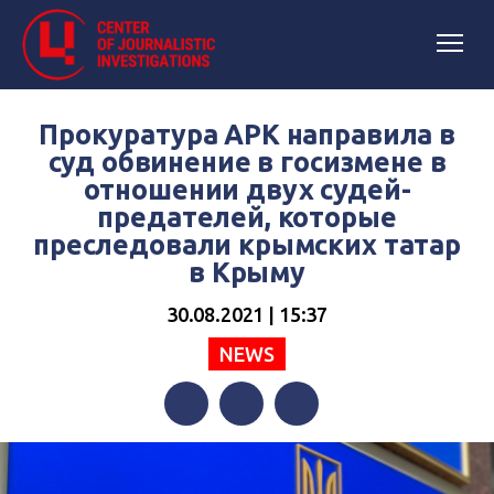
Прокуратура АРК направила в
суд обвинение в госизмене в
отношении двух судей-
предателей, которые
преследовали крымских татар
в Крыму
30.08.2021 | 15:37
NEWS
Facebook
Twitter
Telegram