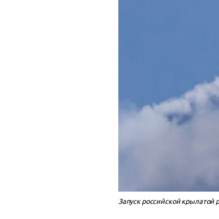
Запуск российской крылатой 