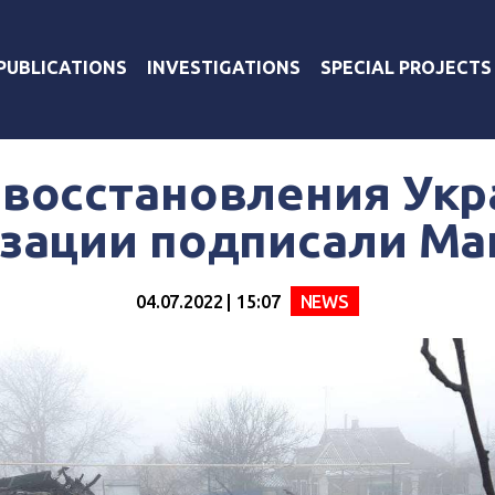
PUBLICATIONS
INVESTIGATIONS
SPECIAL PROJECTS
 восстановления Укр
зации подписали М
04.07.2022 | 15:07
NEWS