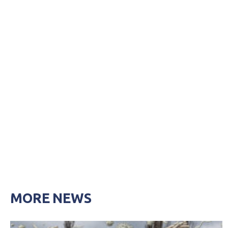
MORE NEWS