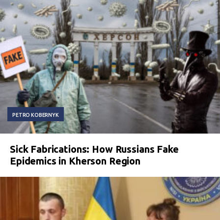
PETRO KOBERNYK
Sick Fabrications: How Russians Fake
Epidemics in Kherson Region