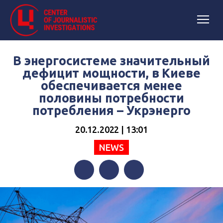
В энергосистеме значительный
дефицит мощности, в Киеве
обеспечивается менее
половины потребности
потребления – Укрэнерго
20.12.2022 | 13:01
NEWS
Facebook
Twitter
Telegram