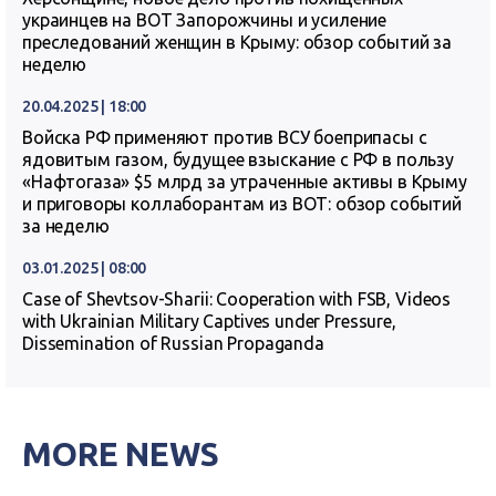
украинцев на ВОТ Запорожчины и усиление
преследований женщин в Крыму: обзор событий за
неделю
20.04.2025 | 18:00
Войска РФ применяют против ВСУ боеприпасы с
ядовитым газом, будущее взыскание с РФ в пользу
«Нафтогаза» $5 млрд за утраченные активы в Крыму
и приговоры коллаборантам из ВОТ: обзор событий
за неделю
03.01.2025 | 08:00
Case of Shevtsov-Sharii: Cooperation with FSB, Videos
with Ukrainian Military Captives under Pressure,
Dissemination of Russian Propaganda
MORE NEWS