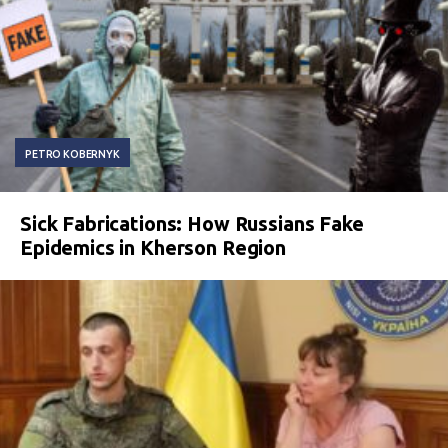
PETRO KOBERNYK
Sick Fabrications: How Russians Fake
Epidemics in Kherson Region