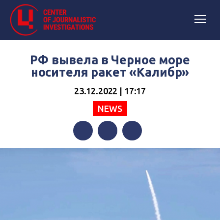
РФ вывела в Черное море
носителя ракет «Калибр»
23.12.2022 | 17:17
NEWS
Facebook
Twitter
Telegram