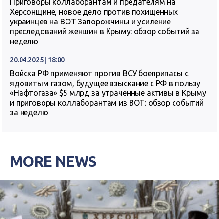
Приговоры коллаборантам и предателям на
Херсонщине, новое дело против похищенных
украинцев на ВОТ Запорожчины и усиление
преследований женщин в Крыму: обзор событий за
неделю
20.04.2025 | 18:00
Войска РФ применяют против ВСУ боеприпасы с
ядовитым газом, будущее взыскание с РФ в пользу
«Нафтогаза» $5 млрд за утраченные активы в Крыму
и приговоры коллаборантам из ВОТ: обзор событий
за неделю
MORE NEWS