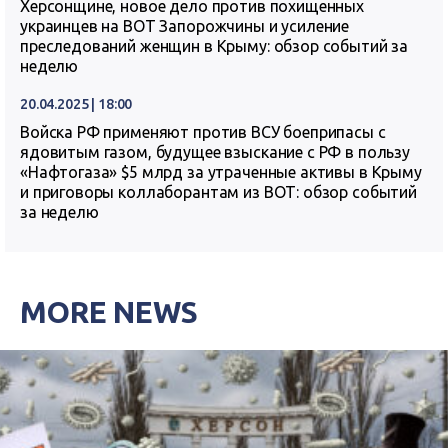
Херсонщине, новое дело против похищенных
украинцев на ВОТ Запорожчины и усиление
преследований женщин в Крыму: обзор событий за
неделю
20.04.2025 | 18:00
Войска РФ применяют против ВСУ боеприпасы с
ядовитым газом, будущее взыскание с РФ в пользу
«Нафтогаза» $5 млрд за утраченные активы в Крыму
и приговоры коллаборантам из ВОТ: обзор событий
за неделю
MORE NEWS