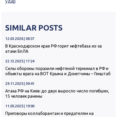
удар
SIMILAR POSTS
12.03.2026 | 08:37
В Краснодарском крае РФ горит нефтебаза из-за
атаки БпЛА
22.12.2025 | 17:24
Силы обороны поразили нефтяной терминал в РФ и
объекты врага на ВОТ Крыма и Донетчины – Генштаб
29.11.2025 | 09:41
Атака РФ на Киев: до двух выросло число погибших,
15 человек ранены
11.05.2025 | 19:00
Приговоры коллаборантам и предателям на