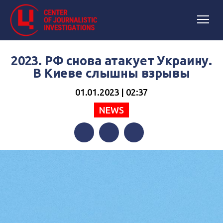
2023. РФ снова атакует Украину.
В Киеве слышны взрывы
01.01.2023 | 02:37
NEWS
Facebook
Twitter
Telegram