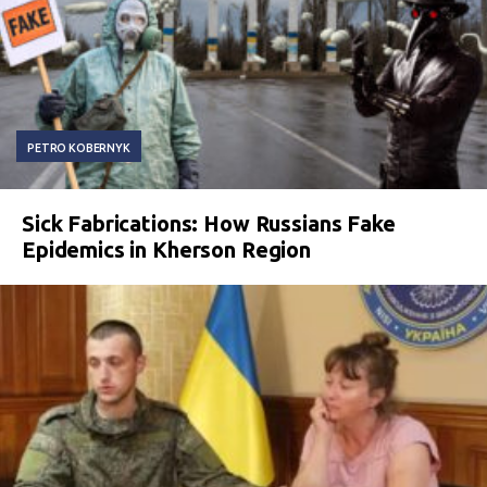
PETRO KOBERNYK
Sick Fabrications: How Russians Fake
Epidemics in Kherson Region