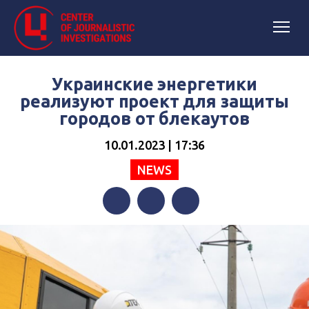
Украинские энергетики
реализуют проект для защиты
городов от блекаутов
10.01.2023 | 17:36
NEWS
Facebook
Twitter
Telegram