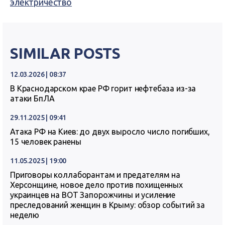
электричество
SIMILAR POSTS
12.03.2026 | 08:37
В Краснодарском крае РФ горит нефтебаза из-за
атаки БпЛА
29.11.2025 | 09:41
Атака РФ на Киев: до двух выросло число погибших,
15 человек ранены
11.05.2025 | 19:00
Приговоры коллаборантам и предателям на
Херсонщине, новое дело против похищенных
украинцев на ВОТ Запорожчины и усиление
преследований женщин в Крыму: обзор событий за
неделю