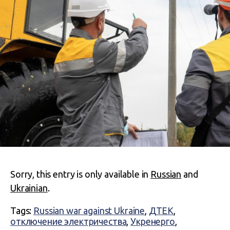
Sorry, this entry is only available in
Russian
and
Ukrainian
.
Tags:
Russian war against Ukraine
,
ДТЕК
,
отключение электричества
,
Укренерго
,