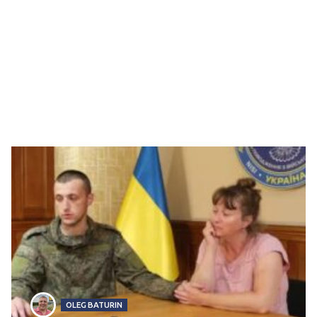
OLEG BATURIN