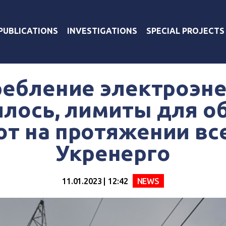
PUBLICATIONS
INVESTIGATIONS
SPECIAL PROJECTS
ебление электроэн
лось, лимиты для о
т на протяжении все
Укренерго
11.01.2023 | 12:42
NEWS