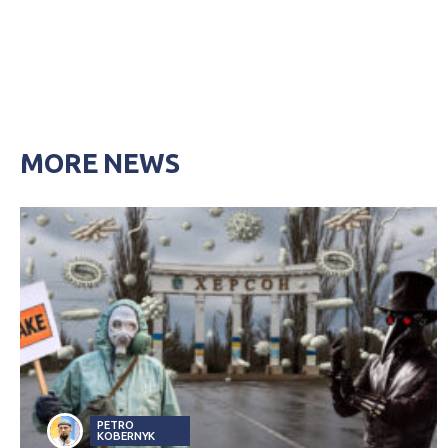
MORE NEWS
PETRO
KOBERNYK