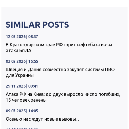
SIMILAR POSTS
12.03.2026 | 08:37
В Краснодарском крае РФ горит нефтебаза из-за
атаки БпЛА
03.02.2026 | 15:55
Швеция и Дания совместно закупят системы ПВО
для Украины
29.11.2025 | 09:41
Атака РФ на Киев: до двух выросло число погибших,
15 человек ранены
09.07.2025 | 14:05
Осенью нас ждут новые вызовы…