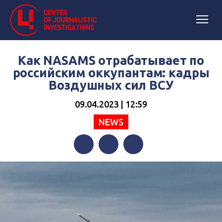
Как NASAMS отрабатывает по
российским оккупантам: кадры
Воздушных сил ВСУ
09.04.2023 | 12:59
NEWS
Facebook
Twitter
Telegram