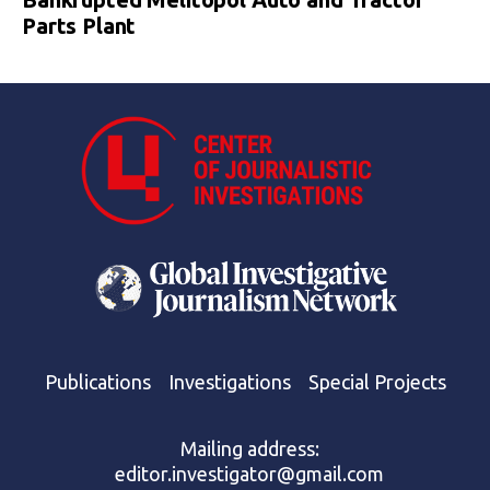
Parts Plant
Publications
Investigations
Special Projects
Mailing address:
editor.investigator@gmail.com