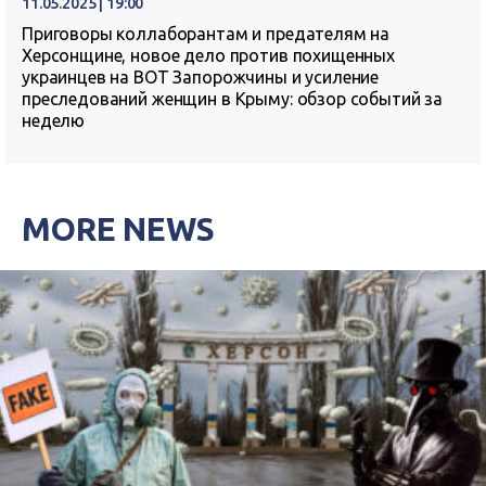
11.05.2025 | 19:00
Приговоры коллаборантам и предателям на
Херсонщине, новое дело против похищенных
украинцев на ВОТ Запорожчины и усиление
преследований женщин в Крыму: обзор событий за
неделю
MORE NEWS