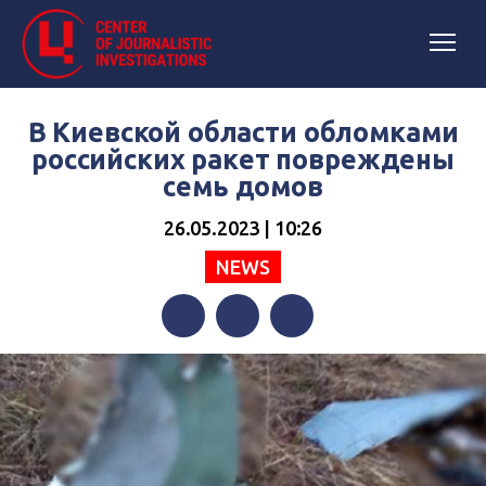
В Киевской области обломками
российских ракет повреждены
семь домов
26.05.2023 | 10:26
NEWS
Facebook
Twitter
Telegram