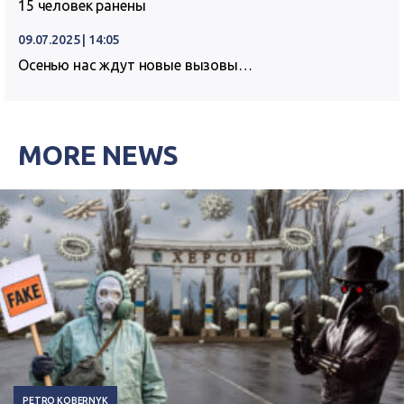
15 человек ранены
09.07.2025 | 14:05
Осенью нас ждут новые вызовы…
MORE NEWS
PETRO KOBERNYK