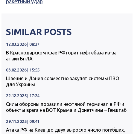
ракетный удар
SIMILAR POSTS
12.03.2026 | 08:37
В Краснодарском крае РФ горит нефтебаза из-за
атаки БпЛА
03.02.2026 | 15:55
Швеция и Дания совместно закупят системы ПВО
для Украины
22.12.2025 | 17:24
Силы обороны поразили нефтяной терминал в РФ и
объекты врага на ВОТ Крыма и Донетчины – Генштаб
29.11.2025 | 09:41
Атака РФ на Киев: до двух выросло число погибших,