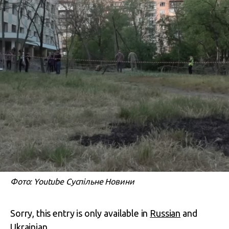
Фото: Youtube Суспільне Новини
Sorry, this entry is only available in
Russian
and
Ukrainian
.