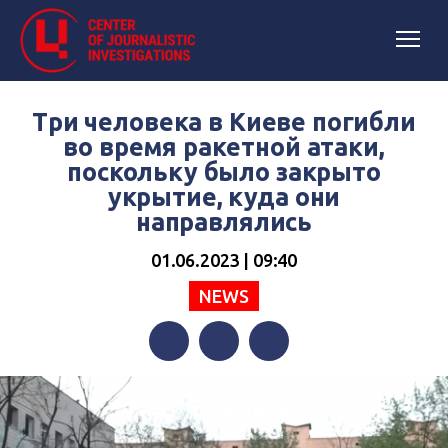
Три человека в Киеве погибли
во время ракетной атаки,
поскольку было закрыто
укрытие, куда они
направлялись
01.06.2023 | 09:40
NEWS
Facebook
Twitter
Telegram