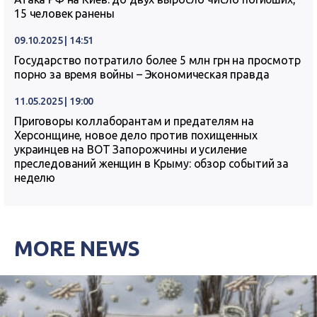
15 человек ранены
09.10.2025 | 14:51
Государство потратило более 5 млн грн на просмотр
порно за время войны – Экономическая правда
11.05.2025 | 19:00
Приговоры коллаборантам и предателям на
Херсонщине, новое дело против похищенных
украинцев на ВОТ Запорожчины и усиление
преследований женщин в Крыму: обзор событий за
неделю
MORE NEWS