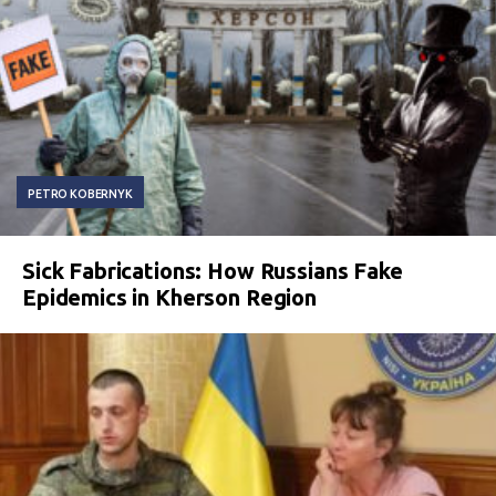
PETRO KOBERNYK
Sick Fabrications: How Russians Fake
Epidemics in Kherson Region