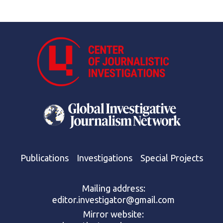
Publications
Investigations
Special Projects
Mailing address:
editor.investigator@gmail.com
Mirror website: