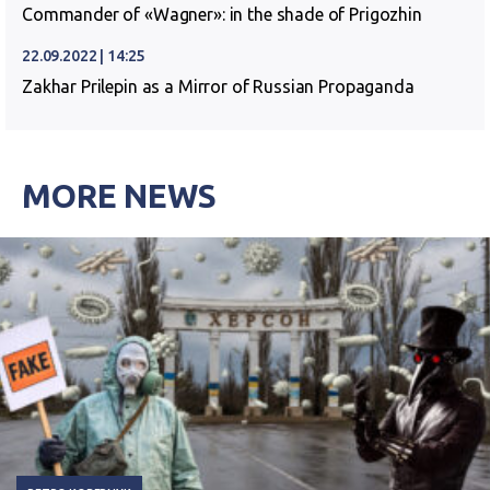
Commander of «Wagner»: in the shade of Prigozhin
22.09.2022 | 14:25
Zakhar Prilepin as a Mirror of Russian Propaganda
MORE NEWS