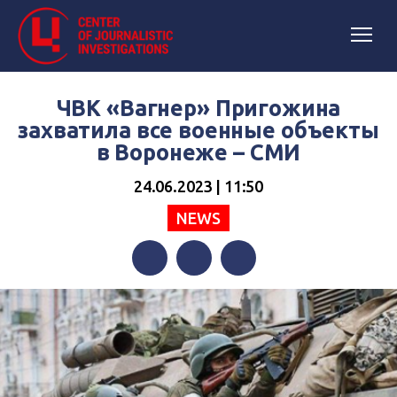
ЧВК «Вагнер» Пригожина
захватила все военные объекты
в Воронеже – СМИ
24.06.2023 | 11:50
NEWS
Facebook
Twitter
Telegram