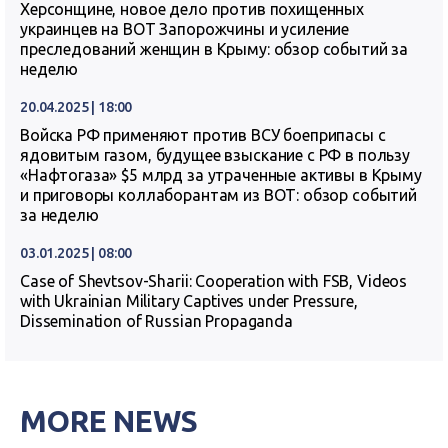
Херсонщине, новое дело против похищенных
украинцев на ВОТ Запорожчины и усиление
преследований женщин в Крыму: обзор событий за
неделю
20.04.2025 | 18:00
Войска РФ применяют против ВСУ боеприпасы с
ядовитым газом, будущее взыскание с РФ в пользу
«Нафтогаза» $5 млрд за утраченные активы в Крыму
и приговоры коллаборантам из ВОТ: обзор событий
за неделю
03.01.2025 | 08:00
Case of Shevtsov-Sharii: Cooperation with FSB, Videos
with Ukrainian Military Captives under Pressure,
Dissemination of Russian Propaganda
MORE NEWS