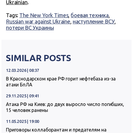
Ukrainian
.
Tags:
The New York Times
,
боевая техника
,
Russian war against Ukraine
,
наступление ВСУ
,
потери ВС Украины
SIMILAR POSTS
12.03.2026 | 08:37
В Краснодарском крае РФ горит нефтебаза из-за
атаки БпЛА
29.11.2025 | 09:41
Атака РФ на Киев: до двух выросло число погибших,
15 человек ранены
11.05.2025 | 19:00
Приговоры коллаборантам и предателям на