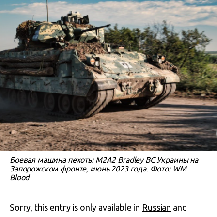
Боевая машина пехоты M2A2 Bradley ВС Украины на
Запорожском фронте, июнь 2023 года. Фото: WM
Blood
Sorry, this entry is only available in
Russian
and