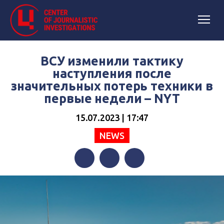
ВСУ изменили тактику
наступления после
значительных потерь техники в
первые недели – NYT
15.07.2023 | 17:47
NEWS
Facebook
Twitter
Telegram