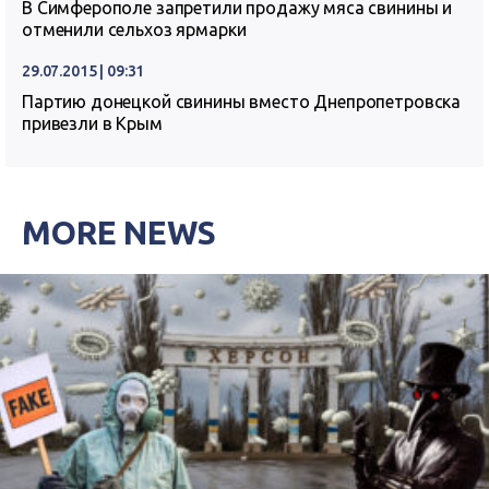
В Симферополе запретили продажу мяса свинины и
отменили сельхоз ярмарки
29.07.2015 | 09:31
Партию донецкой свинины вместо Днепропетровска
привезли в Крым
MORE NEWS