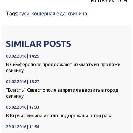
Источник: ТСН
Tags:
гуси
,
кошерная еда
,
свинина
SIMILAR POSTS
08.02.2016 | 14:25
В Симферополе продолжают изымать из продажи
свинину
07.02.2016 | 18:27
“Власть” Севастополя запретила ввозить в город
свинину
06.02.2016 | 17:33
В Керчи свинина и сало подорожали в три раза
29.01.2016 | 11:54