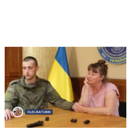
OLEG BATURIN