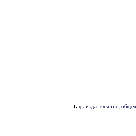
Tags:
издательство
,
обще