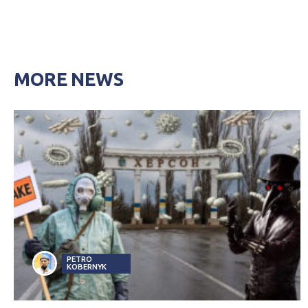
MORE NEWS
PETRO
KOBERNYK