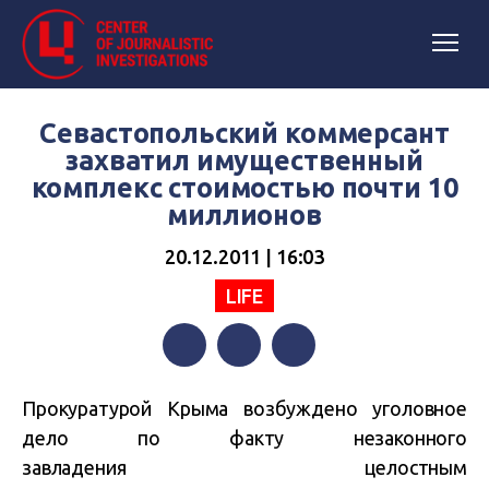
Севастопольский коммерсант
захватил имущественный
комплекс стоимостью почти 10
миллионов
20.12.2011 | 16:03
LIFE
Facebook
Twitter
Telegram
Прокуратурой Крыма возбуждено уголовное
дело по факту незаконного
завладения целостным