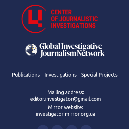
Publications
Investigations
Special Projects
Mailing address:
editor.investigator@gmail.com
Mirror website:
investigator-mirror.org.ua