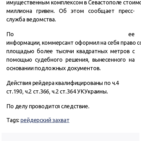
имущественным комплексом в Севастополе стоимо
миллиона гривен. Об этом сообщает пресс-
служба ведомства.
По ее
информации, коммерсант оформил на себя право 
площадью более тысячи квадратных метров с
помощью судебного решения, вынесенного на
основании подложных документов.
Действия рейдера квалифицированы по ч.4
ст.190, ч.2 ст.366, ч.2 ст.364 УКУкраины.
По делу проводится следствие.
Tags:
рейдерский захват