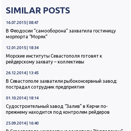
SIMILAR POSTS
16.07.2015 | 08:47
В Феодосии “самооборона” захватила гостиницу
морпорта “Моряк”
12.01.2015 | 18:34
Морские институты Севастополя готовят к
рейдерскому захвату – коллективы
26.12.2014 | 13:45
В Севастополе захватили рыбоконсервный завод:
пострадал сотрудник предприятия
01.10.2014 | 18:14
Судостроительный завод “Залив” в Керчи по-
прежнему находится под контролем рейдеров
25.09.2014 | 16:40