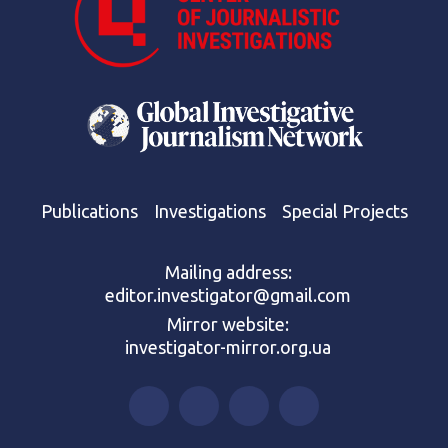
Publications
Investigations
Special Projects
Mailing address:
editor.investigator@gmail.com
Mirror website:
investigator-mirror.org.ua