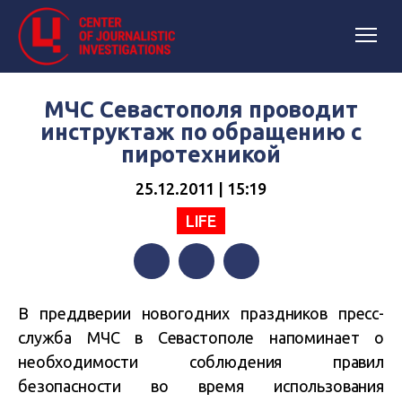
МЧС Севастополя проводит
инструктаж по обращению с
пиротехникой
25.12.2011 | 15:19
LIFE
Facebook
Twitter
Telegram
В преддверии новогодних праздников пресс-
служба МЧС в Севастополе напоминает о
необходимости соблюдения правил
безопасности во время использования