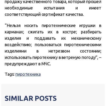
продажу качественного товара, который прошел
необходимые испытания и имеет
соответствующий сертификат качества.
“Нельзя носить пиротехнические игрушки в
карманах; сжигать их в костре; разбирать
изделия и поддавать их механическому
воздействию; пользоваться пиротехническими
изделиями в нетрезвом состоянии;
использовать пиротехнику в ветреную погоду”, –
предупреждают в МЧС.
Tags:
пиротехника
SIMILAR POSTS