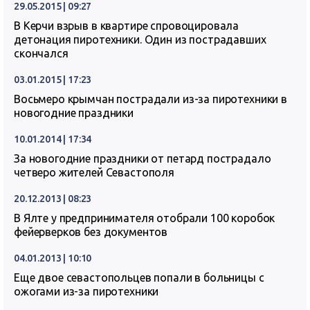
29.05.2015 | 09:27
В Керчи взрыв в квартире спровоцировала
детонация пиротехники. Один из пострадавших
скончался
03.01.2015 | 17:23
Восьмеро крымчан пострадали из-за пиротехники в
новогодние праздники
10.01.2014 | 17:34
За новогодние праздники от петард пострадало
четверо жителей Севастополя
20.12.2013 | 08:23
В Ялте у предпринимателя отобрали 100 коробок
фейерверков без документов
04.01.2013 | 10:10
Еще двое севастопольцев попали в больницы с
ожогами из-за пиротехники