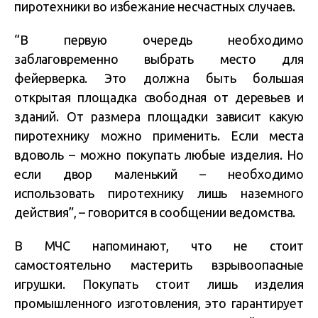
пиротехники во избежание несчастных случаев.
“В первую очередь необходимо
заблаговременно выбрать место для
фейерверка. Это должна быть большая
открытая площадка свободная от деревьев и
зданий. От размера площадки зависит какую
пиротехнику можно применить. Если места
вдоволь – можно покупать любые изделия. Но
если двор маленький – необходимо
использовать пиротехнику лишь наземного
действия”, – говорится в сообщении ведомства.
В МЧС напоминают, что не стоит
самостоятельно мастерить взрывоопасные
игрушки. Покупать стоит лишь изделия
промышленного изготовления, это гарантирует