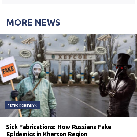
MORE NEWS
PETRO KOBERNYK
Sick Fabrications: How Russians Fake
Epidemics in Kherson Region