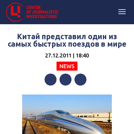
Китай представил один из
самых быстрых поездов в мире
27.12.2011 | 18:40
NEWS
Facebook
Twitter
Telegram