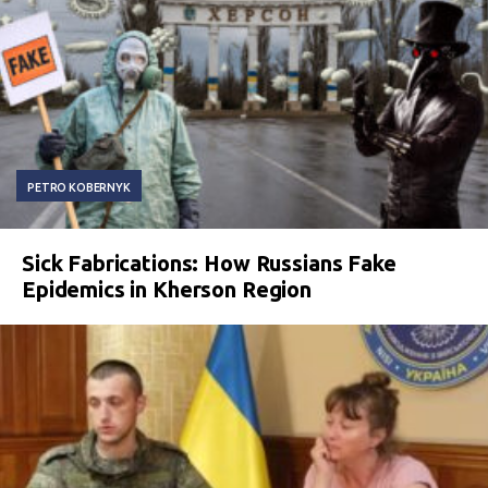
PETRO KOBERNYK
Sick Fabrications: How Russians Fake
Epidemics in Kherson Region