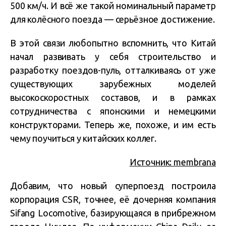
500 км/ч. И всё же такой номинальный параметр
для колёсного поезда — серьёзное достижение.
В этой связи любопытно вспомнить, что Китай
начал развивать у себя строительство и
разработку поездов-пуль, отталкиваясь от уже
существующих зарубежных моделей
высокоскоростных составов, и в рамках
сотрудничества с японскими и немецкими
конструкторами. Теперь же, похоже, и им есть
чему поучиться у китайских коллег.
Источник: membrana
Добавим, что новый суперпоезд построила
корпорация CSR, точнее, её дочерняя компания
Sifang Locomotive, базирующаяся в прибрежном