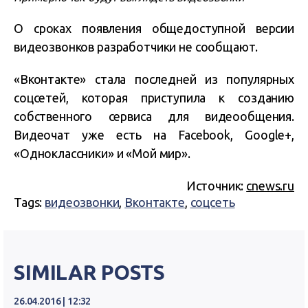
О сроках появления общедоступной версии
видеозвонков разработчики не сообщают.
«Вконтакте» стала последней из популярных
соцсетей, которая приступила к созданию
собственного сервиса для видеообщения.
Видеочат уже есть на Facebook, Google+,
«Одноклассники» и «Мой мир».
Источник:
cnews.ru
Tags:
видеозвонки
,
Вконтакте
,
соцсеть
SIMILAR POSTS
26.04.2016 | 12:32