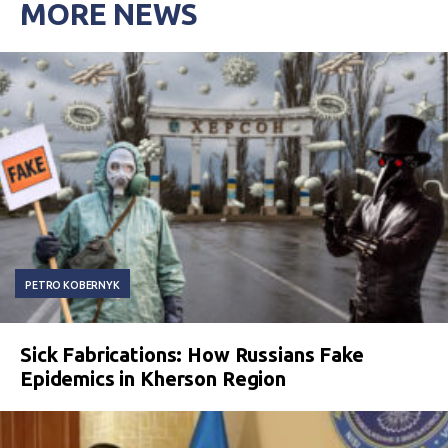
MORE NEWS
PETRO KOBERNYK
Sick Fabrications: How Russians Fake
Epidemics in Kherson Region