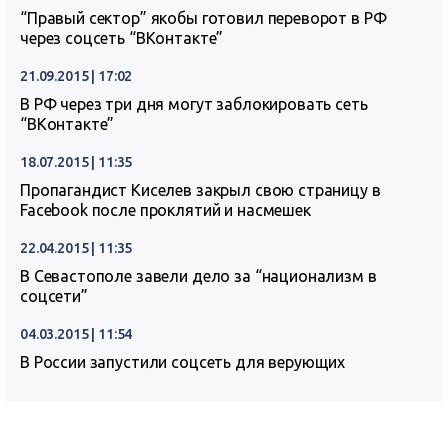
“Правый сектор” якобы готовил переворот в РФ
через соцсеть “ВКонтакте”
21.09.2015 | 17:02
В РФ через три дня могут заблокировать сеть
“ВКонтакте”
18.07.2015 | 11:35
Пропагандист Киселев закрыл свою страницу в
Facebook после проклятий и насмешек
22.04.2015 | 11:35
В Севастополе завели дело за “национализм в
соцсети”
04.03.2015 | 11:54
В России запустили соцсеть для верующих