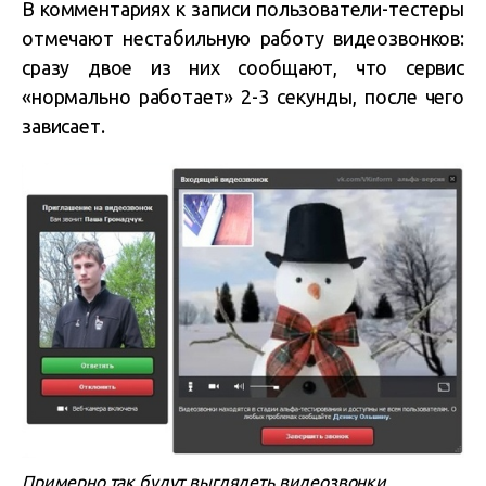
В комментариях к записи пользователи-тестеры
отмечают нестабильную работу видеозвонков:
сразу двое из них сообщают, что сервис
«нормально работает» 2-3 секунды, после чего
зависает.
Примерно так будут выглядеть видеозвонки