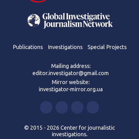
Publications
Investigations
Special Projects
Mailing address:
editor.investigator@gmail.com
Mirror website:
investigator-mirror.org.ua
© 2015 - 2026 Center for journalistic
investigations.