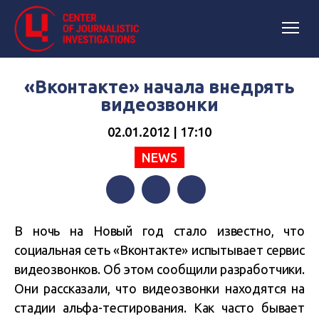
«Вконтакте» начала внедрять
видеозвонки
02.01.2012 | 17:10
NEWS
Facebook
Twitter
Telegram
В ночь на Новый год стало известно, что
социальная сеть «Вконтакте» испытывает сервис
видеозвонков. Об этом сообщили разработчики.
Они рассказали, что видеозвонки находятся на
стадии альфа-тестирования. Как часто бывает