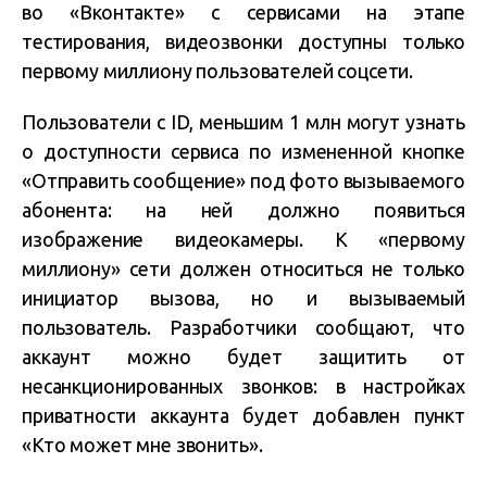
во «Вконтакте» с сервисами на этапе
тестирования, видеозвонки доступны только
первому миллиону пользователей соцсети.
Пользователи с ID, меньшим 1 млн могут узнать
о доступности сервиса по измененной кнопке
«Отправить сообщение» под фото вызываемого
абонента: на ней должно появиться
изображение видеокамеры. К «первому
миллиону» сети должен относиться не только
инициатор вызова, но и вызываемый
пользователь. Разработчики сообщают, что
аккаунт можно будет защитить от
несанкционированных звонков: в настройках
приватности аккаунта будет добавлен пункт
«Кто может мне звонить».