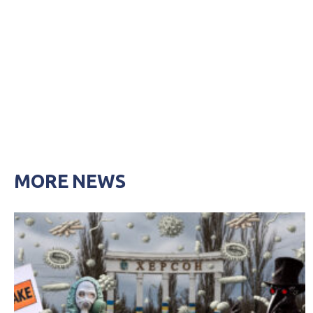
MORE NEWS