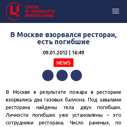
В Москве взорвался ресторан,
есть погибшие
09.01.2012 | 16:49
NEWS
Facebook
Twitter
Telegram
В Москве в результате пожара в ресторане
взорвались два газовых баллона. Под завалами
ресторана найдены тела двух погибших.
Личности погибших уже установлены – это
сотрудники ресторана. Число раненых, по