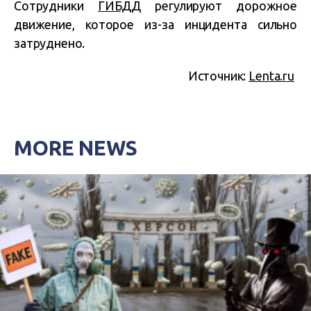
Сотрудники
ГИБДД
регулируют дорожное
движение, которое из-за инцидента сильно
затруднено.
Источник:
Lenta.ru
MORE NEWS