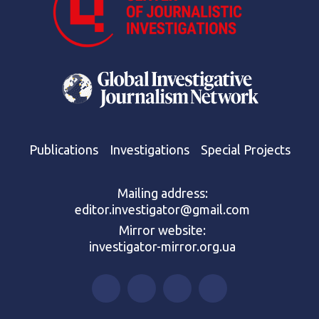
Publications
Investigations
Special Projects
Mailing address:
editor.investigator@gmail.com
Mirror website:
investigator-mirror.org.ua