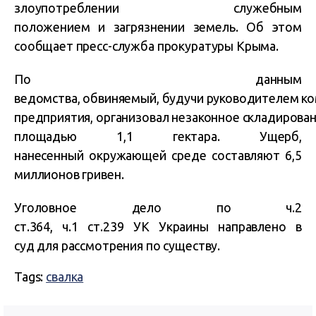
злоупотреблении служебным
положением и загрязнении земель. Об этом
сообщает пресс-служба прокуратуры Крыма.
По данным
ведомства, обвиняемый, будучи руководителем к
предприятия, организовал незаконное складирован
площадью 1,1 гектара. Ущерб,
нанесенный окружающей среде составляют 6,5
миллионов гривен.
Уголовное дело по ч.2
ст.364, ч.1 ст.239 УК Украины направлено в
суд для рассмотрения по существу.
Tags:
свалка