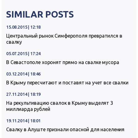
SIMILAR POSTS
15.08.2015 | 12:18
Центральный рынок Симферополя превратился в
свалку
05.07.2015 | 17:24
В Севастополе хоронят прямо на свалке мусора
03.12.2014 | 18:46
В Крыму пересчитают и поставят на учет все свалки
27.11.2014 | 18:19
На рекультивацию свалок в Крыму выделят 3
миллиарда рублей
19.11.2014 | 18:01
Свалку в Алуште признали опасной для населения