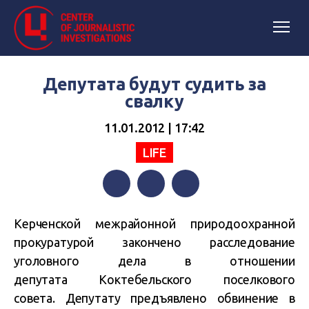
Депутата будут судить за
свалку
11.01.2012 | 17:42
LIFE
Facebook
Twitter
Telegram
Керченской межрайонной природоохранной
прокуратурой закончено расследование
уголовного дела в отношении
депутата Коктебельского поселкового
совета. Депутату предъявлено обвинение в