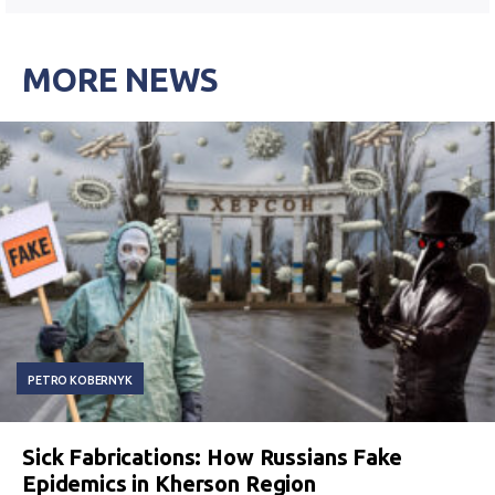
MORE NEWS
PETRO KOBERNYK
Sick Fabrications: How Russians Fake
Epidemics in Kherson Region