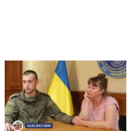
OLEG BATURIN