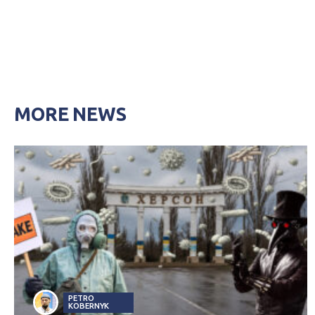
MORE NEWS
PETRO
KOBERNYK