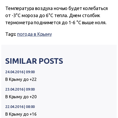
Температура воздуха ночью будет колебаться
от -3°C мороза до 6°C тепла. Днем столбик
термометра поднимется до 1-6 °C выше ноля.
Tags:
погода в Крыму
SIMILAR POSTS
24.04.2016 | 09:00
В Крыму до +22
23.04.2016 | 09:00
В Крыму до +20
22.04.2016 | 08:00
В Крыму до +16