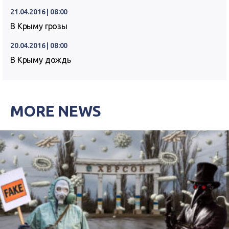
21.04.2016 | 08:00
В Крыму грозы
20.04.2016 | 08:00
В Крыму дождь
MORE NEWS