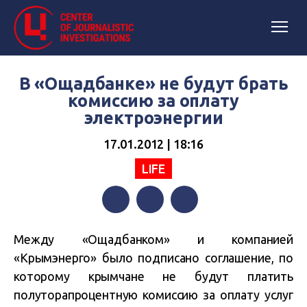
В «Ощадбанке» не будут брать
комиссию за оплату
электроэнергии
17.01.2012 | 18:16
LIFE
Facebook
Twitter
Telegram
Между «Ощадбанком» и компанией
«Крымэнерго» было подписано соглашение, по
которому крымчане не будут платить
полуторапроцентную комиссию за оплату услуг