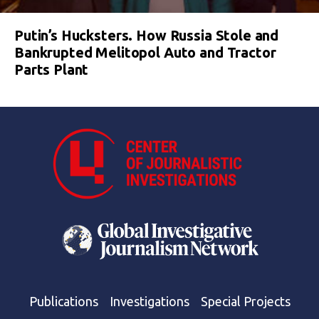
Putin’s Hucksters. How Russia Stole and
Bankrupted Melitopol Auto and Tractor
Parts Plant
Publications
Investigations
Special Projects