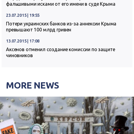
фальшивыми исками от его имени в суде Крыма
23.07.2015 | 19:55
Потери украинских банков из-за аннексии Крыма
превышают 100 млрд гривен
13.07.2015 | 17:08
Аксенов отменил создание комиссии по защите
чиновников
MORE NEWS