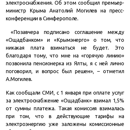
электроснабжения. Об этом сообщил премьер-
министр Крыма Анатолий Могилев на пресс-
конференции в Симферополе.
«Позавчера подписано соглашение между
«Ощадбанком» и «Крымэнерго» о том, что
никакая плата взиматься не будет. Это
благодаря тому, что мне на «горячую линию»
позвонила пенсионерка из Ялты, я с ней лично
поговорил, и вопрос был решен», – отметил
А.Могилев.
Как сообщали СМИ, с 1 января при оплате услуг
за электроснабжение «Ощадбанк» взимал 1,5%
от суммы платежа. Такая комиссия взималась
при том, что в действующие тарифы на
электроэнергию уже заложены комиссионные