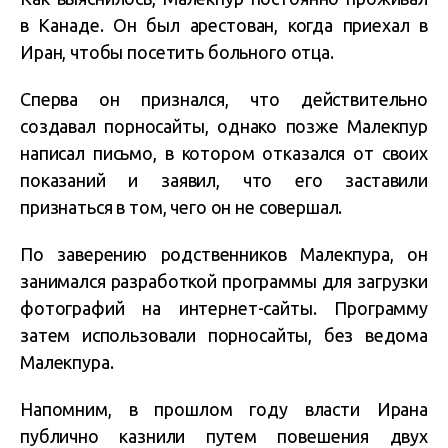
в Канаде. Он был арестован, когда приехал в
Иран, чтобы посетить больного отца.
Сперва он признался, что действительно
создавал порносайты, однако позже Малекпур
написал письмо, в котором отказался от своих
показаний и заявил, что его заставили
признаться в том, чего он не совершал.
По заверению родственников Малекпура, он
занимался разработкой программы для загрузки
фотографий на интернет-сайты. Программу
затем использовали порносайты, без ведома
Малекпура.
Напомним, в прошлом году власти Ирана
публично казнили путем повешения двух