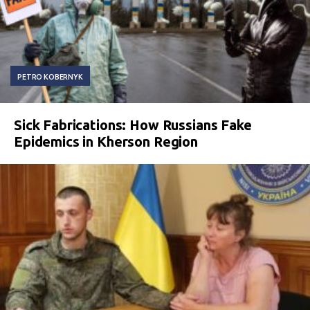
PETRO KOBERNYK
Sick Fabrications: How Russians Fake
Epidemics in Kherson Region