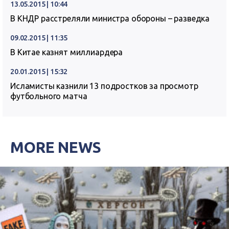
13.05.2015 | 10:44
В КНДР расстреляли министра обороны – разведка
09.02.2015 | 11:35
В Китае казнят миллиардера
20.01.2015 | 15:32
Исламисты казнили 13 подростков за просмотр
футбольного матча
MORE NEWS