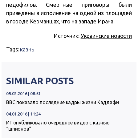
педофилов. Смертные приговоры были
приведены в исполнение на одной из площадей
в городе Керманшах, что на западе Ирана.
Источник:
Украинские новости
Tags:
казнь
SIMILAR POSTS
05.02.2016 | 08:51
ВВС показало последние кадры жизни Каддафи
04.01.2016 | 11:24
ИГ опубликовало очередное видео с казнью
“шпионов”