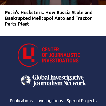
Putin’s Hucksters. How Russia Stole and
Bankrupted Melitopol Auto and Tractor
Parts Plant
Publications
Investigations
Special Projects