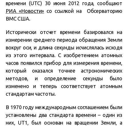
времени (UTC) 30 июня 2012 года, сообщают
РИА «Новости»
со ссылкой на Обсерваторию
ВМС США.
Исторически отсчет времени базировался на
измерении среднего периода обращения Земли
вокруг оси, и длина секунды исчислялась исходя
из этого интервала. С изобретением атомных
часов появился прибор для измерения времени,
который оказался точнее астрономических
методов, и определение секунды было
изменено и теперь соответствует атомным
стандартам частоты.
В 1970 году международным соглашением были
установлены два стандарта времени – один из
них, UT1, был основан на вращении Земли, а