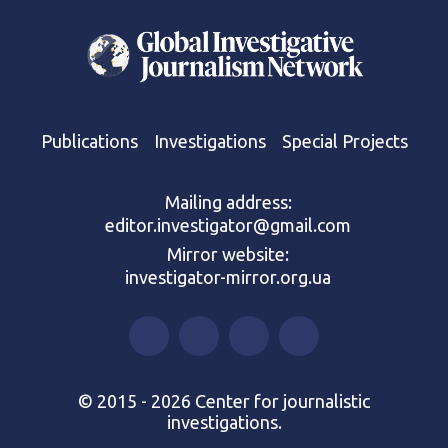
Publications
Investigations
Special Projects
Mailing address:
editor.investigator@gmail.com
Mirror website:
investigator-mirror.org.ua
© 2015 - 2026 Center for journalistic
investigations.