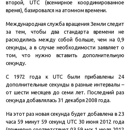
второй, UTC (всемирное координированное
время), базировался на атомном времени.
Международная служба вращения Земли следит
за тем, чтобы два стандарта времени не
расходились между собой больше, чем на 0,9
секунды, а в случае необходимости заявляет о
том, что нужно вставить дополнительную
секунду.
С 1972 года к UTC были прибавлены 24
дополнительные секунды в разные интервалы –
от шести месяцев до семи лет. Последний раз
секунда добавлялась 31 декабря 2008 года.
На этот раз новая секунда будет добавлена в 23
часа 59 минут 59 секунд UTC 30 июня 2012 года
(примерно соответствует 03.59 мск 1 июля 2012