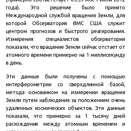
года). Это решение было принято
Международной службой вращения Земли, для
которой Обсерватория ВМС США служит
центром прогнозов и быстрого реагирования.
Измерения специалистов обсерватории
показали, что вращение Земли сейчас отстает от
атомного времени примерно на 1 миллисекунду
в день.
Эти данные были получены с помощью
интерферометрии со сверхдлинной базой,
метода основанном на измерении вращения
Земли путем наблюдения за положением очень
удаленных космических объектов. Эти данные
показали, что примерно за 1 тысячу дней
расхождение между атомным временем и