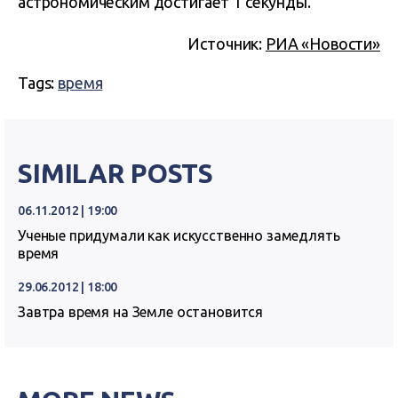
астрономическим достигает 1 секунды.
Источник:
РИА «Новости»
Tags:
время
SIMILAR POSTS
06.11.2012 | 19:00
Ученые придумали как искусственно замедлять
время
29.06.2012 | 18:00
Завтра время на Земле остановится