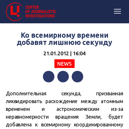
Ко всемирному времени
добавят лишнюю секунду
21.01.2012 | 16:04
NEWS
Facebook
Twitter
Telegram
Дополнительная секунда, призванная
ликвидировать расхождение между атомным
временем и астрономическим из-за
неравномерности вращения Земли, будет
добавлена к всемирному координированному