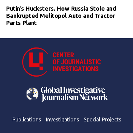
Putin’s Hucksters. How Russia Stole and
Bankrupted Melitopol Auto and Tractor
Parts Plant
Publications
Investigations
Special Projects