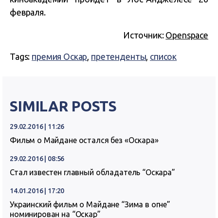
февраля.
Источник:
Openspace
Tags:
премия Оскар
,
претенденты
,
список
SIMILAR POSTS
29.02.2016 | 11:26
Фильм о Майдане остался без «Оскара»
29.02.2016 | 08:56
Стал известен главный обладатель “Оскара”
14.01.2016 | 17:20
Украинский фильм о Майдане “Зима в огне”
номинирован на “Оскар”