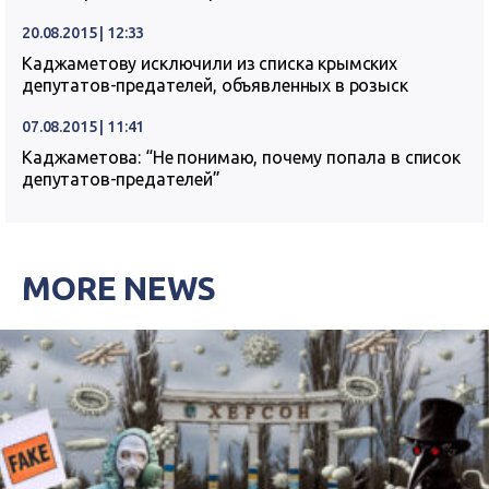
20.08.2015 | 12:33
Каджаметову исключили из списка крымских
депутатов-предателей, объявленных в розыск
07.08.2015 | 11:41
Каджаметова: “Не понимаю, почему попала в список
депутатов-предателей”
MORE NEWS