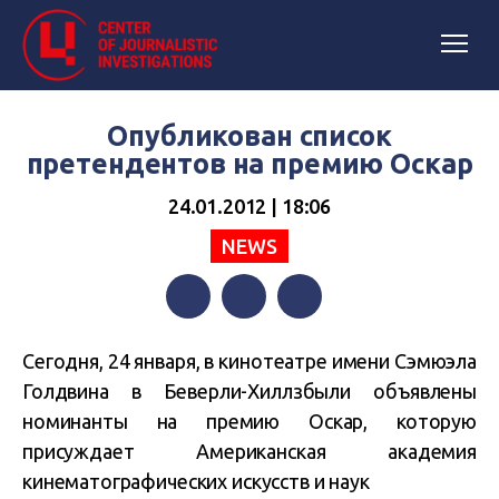
Опубликован список
претендентов на премию Оскар
24.01.2012 | 18:06
NEWS
Facebook
Twitter
Telegram
Сегодня, 24 января, в кинотеатре имени Сэмюэла
Голдвина в Беверли-Хиллзбыли объявлены
номинанты на премию Оскар, которую
присуждает Американская академия
кинематографических искусств и наук