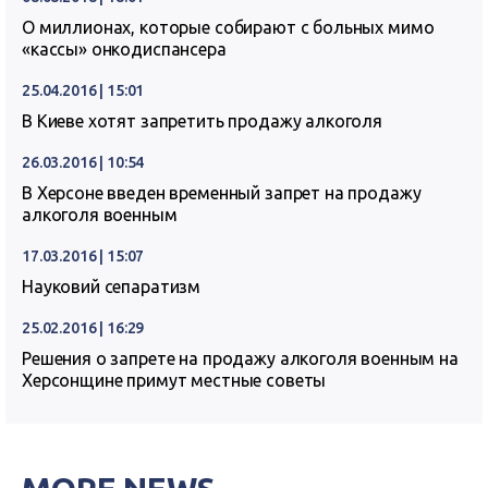
О миллионах, которые собирают с больных мимо
«кассы» онкодиспансера
25.04.2016 | 15:01
В Киеве хотят запретить продажу алкоголя
26.03.2016 | 10:54
В Херсоне введен временный запрет на продажу
алкоголя военным
17.03.2016 | 15:07
Науковий сепаратизм
25.02.2016 | 16:29
Решения о запрете на продажу алкоголя военным на
Херсонщине примут местные советы