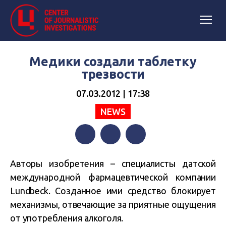
Медики создали таблетку
трезвости
07.03.2012 | 17:38
NEWS
Facebook
Twitter
Telegram
Авторы изобретения – специалисты датской
международной фармацевтической компании
Lundbeck. Созданное ими средство блокирует
механизмы, отвечающие за приятные ощущения
от употребления алкоголя.