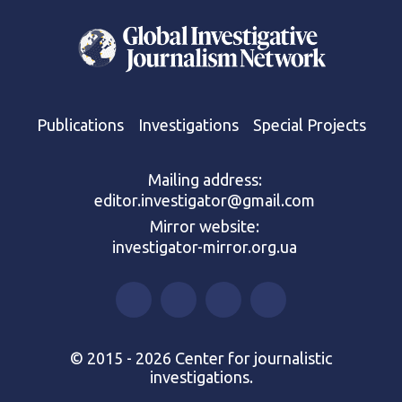
Publications
Investigations
Special Projects
Mailing address:
editor.investigator@gmail.com
Mirror website:
investigator-mirror.org.ua
© 2015 - 2026 Center for journalistic
investigations.