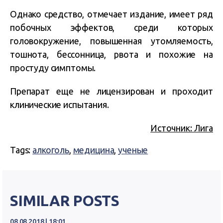
Однако средство, отмечает издание, имеет ряд
побочных эффектов, среди которых
головокружение, повышенная утомляемость,
тошнота, бессонница, рвота и похожие на
простуду симптомы.
Препарат еще не лицензирован и проходит
клинические испытания.
Источник: Лига
Tags:
алкоголь
,
медицина
,
ученые
SIMILAR POSTS
08.08.2018 | 18:01