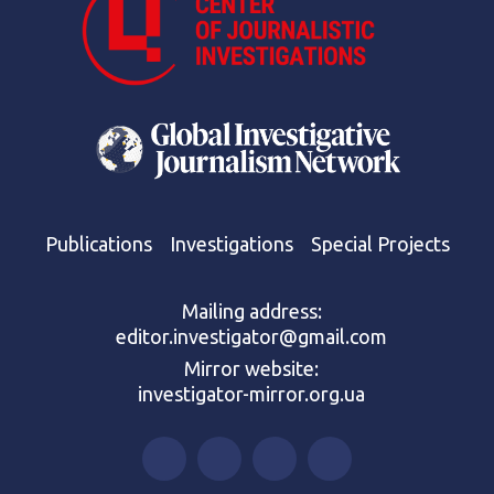
Publications
Investigations
Special Projects
Mailing address:
editor.investigator@gmail.com
Mirror website:
investigator-mirror.org.ua