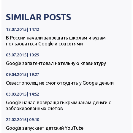
SIMILAR POSTS
12.07.2015 | 14:12
В России начали запрещать школам и вузам
пользоваться Google и соцсетями
03.07.2015 | 10:29
Google запатентовал нательную клавиатуру
09.04.2015 | 19:27
Севастополец не смог отсудить у Google деньги
03.03.2015 | 14:52
Google начал возвращать крымчанам деньги с
заблокированных счетов
22.02.2015 | 09:10
Google запускает детский YouTube