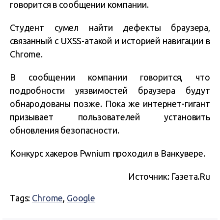
говорится в сообщении компании.
Студент сумел найти дефекты браузера,
связанный с UXSS-атакой и историей навигации в
Chrome.
В сообщении компании говорится, что
подробности уязвимостей браузера будут
обнародованы позже. Пока же интернет-гигант
призывает пользователей установить
обновления безопасности.
Конкурс хакеров Pwnium проходил в Ванкувере.
Источник: Газета.Ru
Tags:
Chrome
,
Google