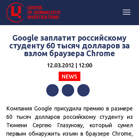
Google заплатит российскому
студенту 60 тысяч долларов за
взлом браузера Chrome
12.03.2012 | 12:00
NEWS
Facebook
Twitter
Telegram
Компания Google присудила премию в размере
60 тысяч долларов российскому студенту из
Тюмени Сергею Глазунову, который сумел
первым обнаружить изъян в браузере Chrome,