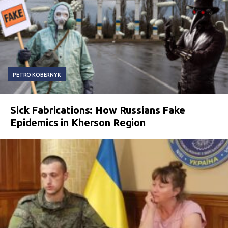
PETRO KOBERNYK
Sick Fabrications: How Russians Fake
Epidemics in Kherson Region