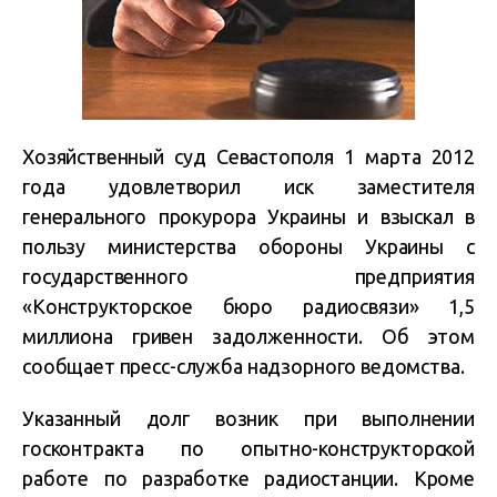
Хозяйственный суд Севастополя 1 марта 2012
года удовлетворил иск заместителя
генерального прокурора Украины и взыскал в
пользу министерства обороны Украины с
государственного предприятия
«Конструкторское бюро радиосвязи» 1,5
миллиона гривен задолженности. Об этом
сообщает пресс-служба надзорного ведомства.
Указанный долг возник при выполнении
госконтракта по опытно-конструкторской
работе по разработке радиостанции. Кроме