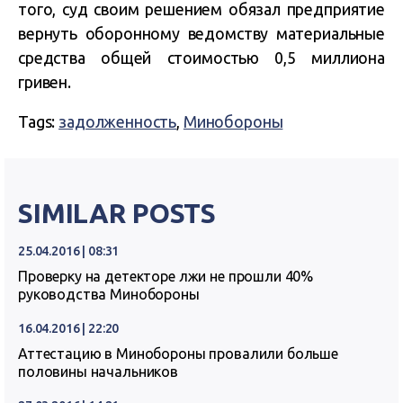
того, суд своим решением обязал предприятие
вернуть оборонному ведомству материальные
средства общей стоимостью 0,5 миллиона
гривен.
Tags:
задолженность
,
Минобороны
SIMILAR POSTS
25.04.2016 | 08:31
Проверку на детекторе лжи не прошли 40%
руководства Минобороны
16.04.2016 | 22:20
Аттестацию в Минобороны провалили больше
половины начальников