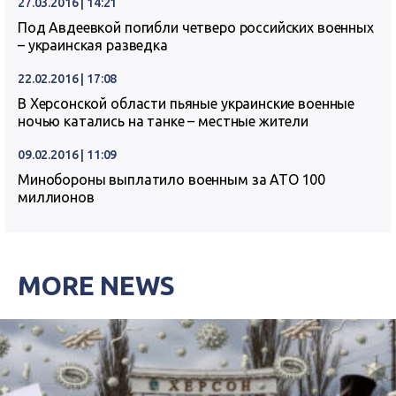
27.03.2016 | 14:21
Под Авдеевкой погибли четверо российских военных
– украинская разведка
22.02.2016 | 17:08
В Херсонской области пьяные украинские военные
ночью катались на танке – местные жители
09.02.2016 | 11:09
Минобороны выплатило военным за АТО 100
миллионов
MORE NEWS