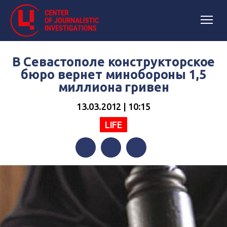
В Севастополе конструкторское
бюро вернет минобороны 1,5
миллиона гривен
13.03.2012 | 10:15
LIFE
Facebook
Twitter
Telegram