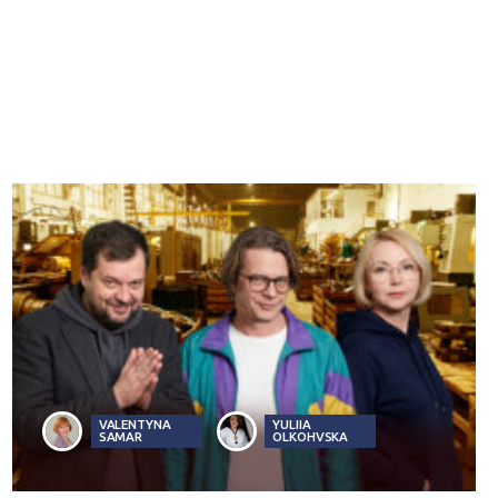
VALENTYNA
YULIIA
SAMAR
OLKOHVSKA