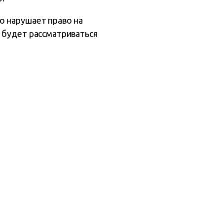
о нарушает право на
 будет рассматриваться