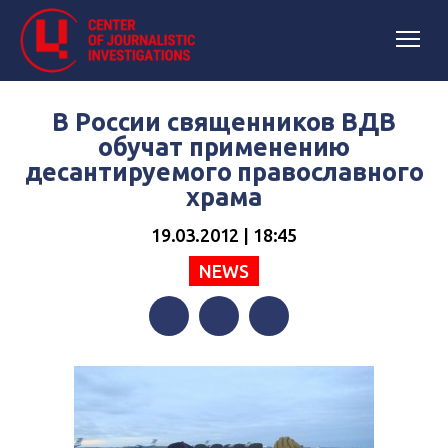
В России священников ВДВ
обучат применению
десантируемого православного
храма
19.03.2012 | 18:45
NEWS
Facebook
Twitter
Telegram