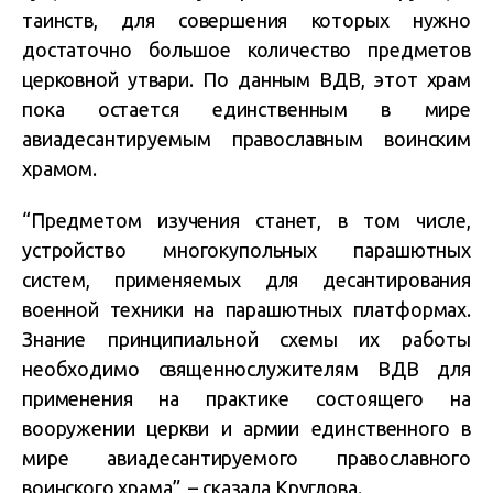
таинств, для совершения которых нужно
достаточно большое количество предметов
церковной утвари. По данным ВДВ, этот храм
пока остается единственным в мире
авиадесантируемым православным воинским
храмом.
“Предметом изучения станет, в том числе,
устройство многокупольных парашютных
систем, применяемых для десантирования
военной техники на парашютных платформах.
Знание принципиальной схемы их работы
необходимо священнослужителям ВДВ для
применения на практике состоящего на
вооружении церкви и армии единственного в
мире авиадесантируемого православного
воинского храма”, – сказала Круглова.