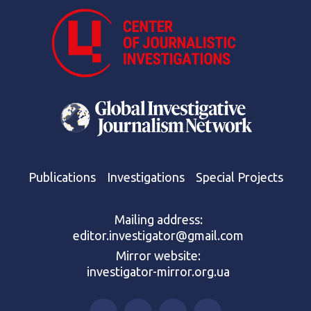
Publications
Investigations
Special Projects
Mailing address:
editor.investigator@gmail.com
Mirror website:
investigator-mirror.org.ua