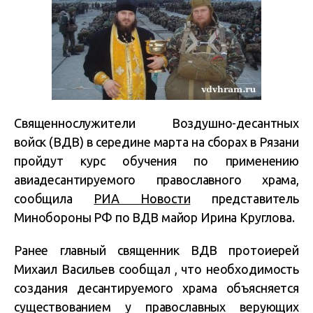
Священнослужители Воздушно-десантных
войск (ВДВ) в середине марта на сборах в Рязани
пройдут курс обучения по применению
авиадесантируемого православного храма,
сообщила
РИА Новости
представитель
Минобороны РФ по ВДВ майор Ирина Круглова.
Ранее главный священник ВДВ протоиерей
Михаил Васильев сообщал , что необходимость
создания десантируемого храма объясняется
существованием у православных верующих