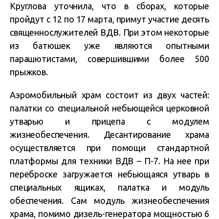
Круглова уточнила, что в сборах, которые
пройдут с 12 по 17 марта, примут участие десять
священнослужителей ВДВ. При этом некоторые
из батюшек уже являются опытными
парашютистами, совершившими более 500
прыжков.
Аэромобильный храм состоит из двух частей:
палатки со специальной небьющейся церковной
утварью и прицепа с модулем
жизнеобеспечения. Десантирование храма
осуществляется при помощи стандартной
платформы для техники ВДВ – П-7. На нее при
переброске загружается небьющаяся утварь в
специальных ящиках, палатка и модуль
обеспечения. Сам модуль жизнеобеспечения
храма, помимо дизель-генератора мощностью 6