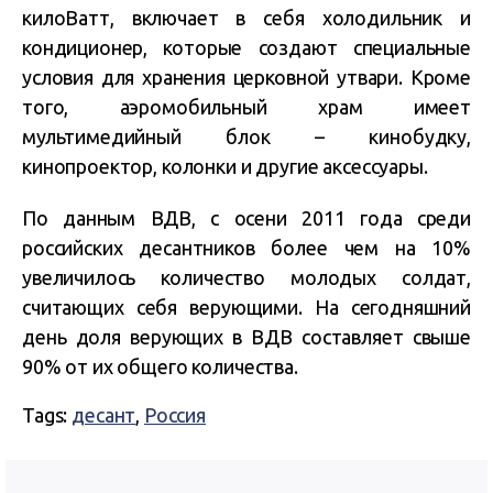
килоВатт, включает в себя холодильник и
кондиционер, которые создают специальные
условия для хранения церковной утвари. Кроме
того, аэромобильный храм имеет
мультимедийный блок – кинобудку,
кинопроектор, колонки и другие аксессуары.
По данным ВДВ, с осени 2011 года среди
российских десантников более чем на 10%
увеличилось количество молодых солдат,
считающих себя верующими. На сегодняшний
день доля верующих в ВДВ составляет свыше
90% от их общего количества.
Tags:
десант
,
Россия