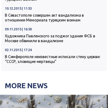
10.12.2015 | 11:53
В Севастополе совершен акт вандализма в
отношении Мемориала турецким воинам
09.11.2015 | 16:50
Художника Павленского за поджог здания ФСБ в
Москве обвинили в вандализме
02.11.2015 | 17:24
В Симферополе неизвестные исписали стену церкви:
“СССР, зловещие мертвецы”
MORE NEWS