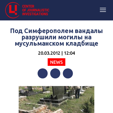
Под Симферополем вандалы
разрушили могилы на
мусульманском кладбище
20.03.2012 | 12:04
NEWS
Facebook
Twitter
Telegram