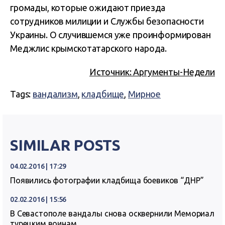
громады, которые ожидают приезда
сотрудников милиции и Службы безопасности
Украины. О случившемся уже проинформирован
Меджлис крымскотатарского народа.
Источник: Аргументы-Недели
Tags:
вандализм
,
кладбище
,
Мирное
SIMILAR POSTS
04.02.2016 | 17:29
Появились фотографии кладбища боевиков “ДНР”
02.02.2016 | 15:56
В Севастополе вандалы снова осквернили Мемориал
турецким воинам