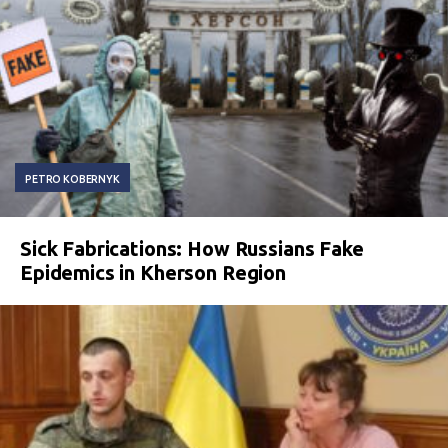
PETRO KOBERNYK
Sick Fabrications: How Russians Fake
Epidemics in Kherson Region