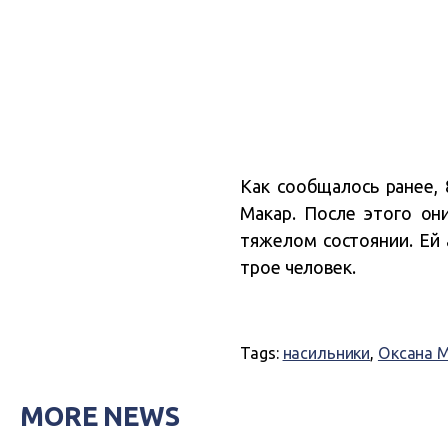
Как сообщалось ранее,
Макар. После этого он
тяжелом состоянии. Ей
трое человек.
Tags:
насильники
,
Оксана 
MORE NEWS