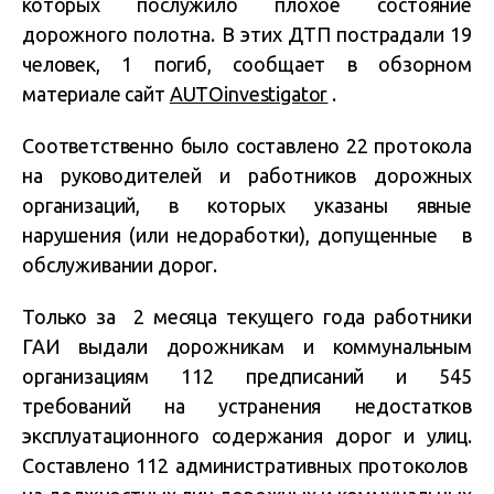
которых послужило плохое состояние
дорожного полотна. В этих ДТП пострадали 19
человек, 1 погиб, сообщает в обзорном
материале сайт
AUTOinvestigator
.
Соответственно было составлено 22 протокола
на руководителей и работников дорожных
организаций, в которых указаны явные
нарушения (или недоработки), допущенные в
обслуживании дорог.
Только за 2 месяца текущего года работники
ГАИ выдали дорожникам и коммунальным
организациям 112 предписаний и 545
требований на устранения недостатков
эксплуатационного содержания дорог и улиц.
Составлено 112 административных протоколов