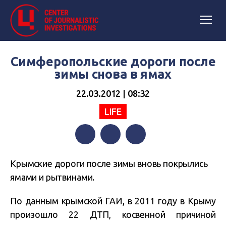
Симферопольские дороги после
зимы снова в ямах
22.03.2012 | 08:32
LIFE
Facebook
Twitter
Telegram
Крымские дороги после зимы вновь покрылись
ямами и рытвинами.
По данным крымской ГАИ, в 2011 году в Крыму
произошло 22 ДТП, косвенной причиной