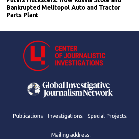
Bankrupted Melitopol Auto and Tractor
Parts Plant
Publications
Investigations
Special Projects
Mailing address: