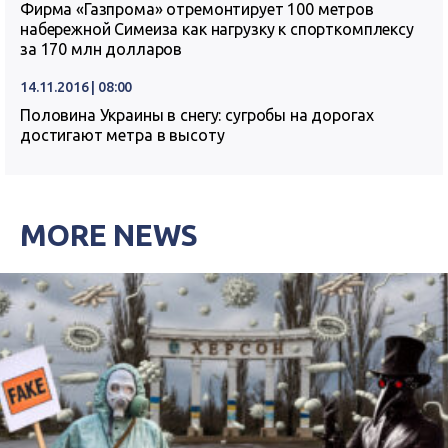
Фирма «Газпрома» отремонтирует 100 метров
набережной Симеиза как нагрузку к спорткомплексу
за 170 млн долларов
14.11.2016 | 08:00
Половина Украины в снегу: сугробы на дорогах
достигают метра в высоту
MORE NEWS