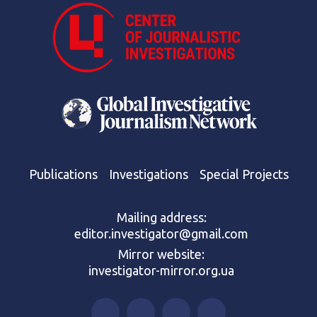
Publications
Investigations
Special Projects
Mailing address:
editor.investigator@gmail.com
Mirror website:
investigator-mirror.org.ua