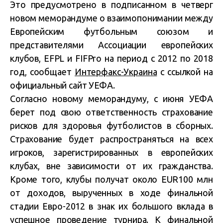
Это предусмотрено в подписанном в четверг
новом меморандуме о взаимопонимании между
Европейским футбольным союзом и
представителями Ассоциации европейских
клубов, EFPL и FIFPro на период с 2012 по 2018
год, сообщает
Интерфакс-Украина
с ссылкой на
официальный сайт УЕФА.
Согласно новому меморандуму, с июня УЕФА
берет под свою ответственность страхование
рисков для здоровья футболистов в сборных.
Страхование будет распространяться на всех
игроков, зарегистрированных в европейских
клубах, вне зависимости от их гражданства.
Кроме того, клубы получат около EUR100 млн
от доходов, вырученных в ходе финальной
стадии Евро-2012 в знак их большого вклада в
успешное проведение турнира. К финальной