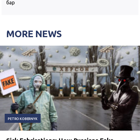
бар
MORE NEWS
PETRO KOBERNYK