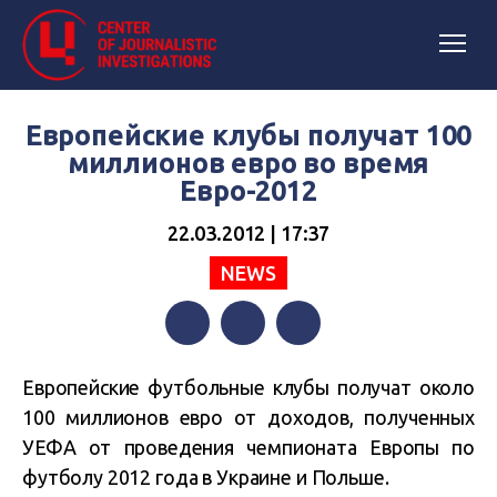
Европейские клубы получат 100
миллионов евро во время
Евро-2012
22.03.2012 | 17:37
NEWS
Facebook
Twitter
Telegram
Европейские футбольные клубы получат около
100 миллионов евро от доходов, полученных
УЕФА от проведения чемпионата Европы по
футболу 2012 года в Украине и Польше.