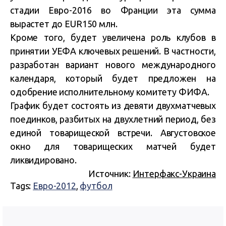
стадии Евро-2016 во Франции эта сумма
вырастет до EUR150 млн.
Кроме того, будет увеличена роль клубов в
принятии УЕФА ключевых решений. В частности,
разработан вариант нового международного
календаря, который будет предложен на
одобрение исполнительному комитету ФИФА.
График будет состоять из девяти двухматчевых
поединков, разбитых на двухлетний период, без
единой товарищеской встречи. Августовское
окно для товарищеских матчей будет
ликвидировано.
Источник:
Интерфакс-Украина
Tags:
Евро-2012
,
футбол