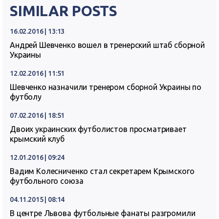
SIMILAR POSTS
16.02.2016 | 13:13
Андрей Шевченко вошел в тренерский штаб сборной
Украины
12.02.2016 | 11:51
Шевченко назначили тренером сборной Украины по
футболу
07.02.2016 | 18:51
Двоих украинских футболистов просматривает
крымский клуб
12.01.2016 | 09:24
Вадим Колесниченко стал секретарем Крымского
футбольного союза
04.11.2015 | 08:14
В центре Львова футбольные фанаты разгромили