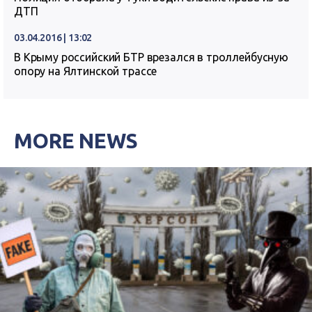
ДТП
03.04.2016 | 13:02
В Крыму российский БТР врезался в троллейбусную
опору на Ялтинской трассе
MORE NEWS