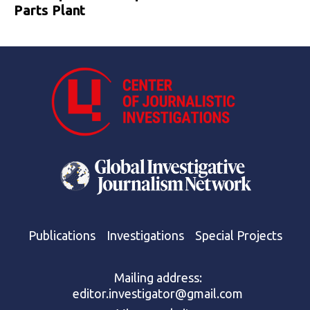
Parts Plant
Publications
Investigations
Special Projects
Mailing address:
editor.investigator@gmail.com