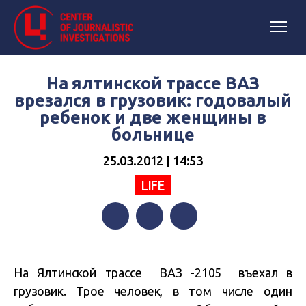
На ялтинской трассе ВАЗ
врезался в грузовик: годовалый
ребенок и две женщины в
больнице
25.03.2012 | 14:53
LIFE
Facebook
Twitter
Telegram
На Ялтинской трассе ВАЗ -2105 въехал в
грузовик. Трое человек, в том числе один