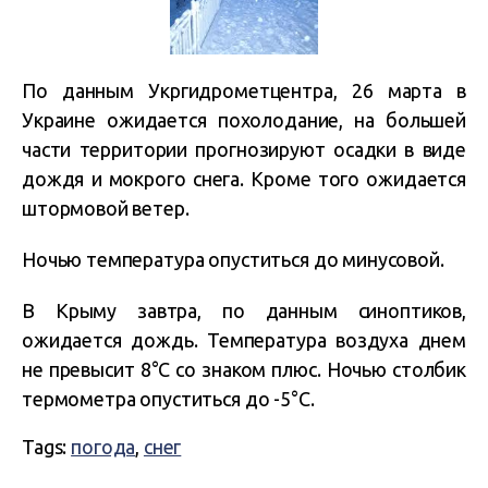
По данным Укргидрометцентра, 26 марта в
Украине ожидается похолодание, на большей
части территории прогнозируют осадки в виде
дождя и мокрого снега. Кроме того ожидается
штормовой ветер.
Ночью температура опуститься до минусовой.
В Крыму завтра, по данным синоптиков,
ожидается дождь. Температура воздуха днем
не превысит 8°С со знаком плюс. Ночью столбик
термометра опуститься до -5°С.
Tags:
погода
,
снег