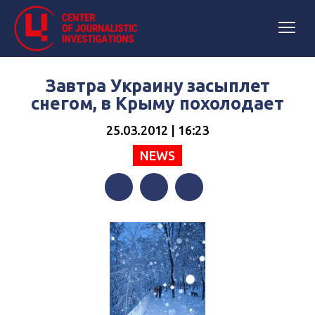
Завтра Украину засыплет
снегом, в Крыму похолодает
25.03.2012 | 16:23
NEWS
Facebook
Twitter
Telegram