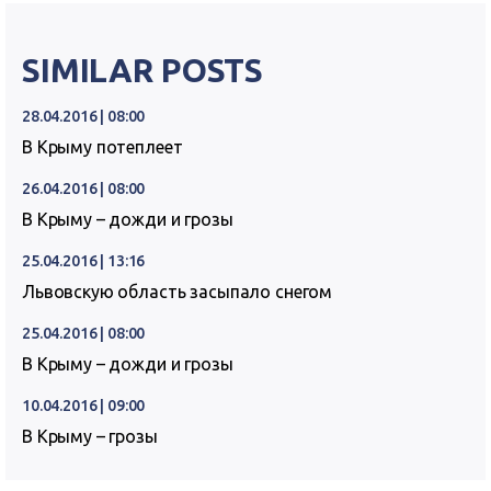
SIMILAR POSTS
28.04.2016 | 08:00
В Крыму потеплеет
26.04.2016 | 08:00
В Крыму – дожди и грозы
25.04.2016 | 13:16
Львовскую область засыпало снегом
25.04.2016 | 08:00
В Крыму – дожди и грозы
10.04.2016 | 09:00
В Крыму – грозы