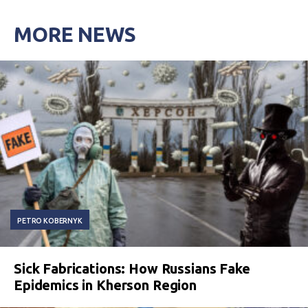
MORE NEWS
PETRO KOBERNYK
Sick Fabrications: How Russians Fake
Epidemics in Kherson Region