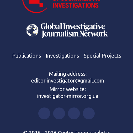
Publications
Investigations
Special Projects
Mailing address:
editor.investigator@gmail.com
Mirror website:
investigator-mirror.org.ua
© 2015 - 2026 Center for journalistic